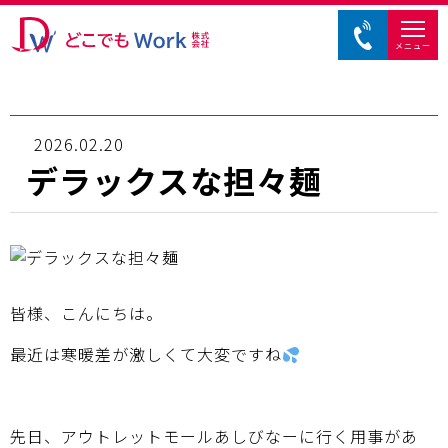
メニュー
2026.02.20
デラックスな担々麺
皆様、こんにちは。
最近は寒暖差が激しくて大変ですね
先日、アウトレットモールあしびなーに行く用事があ