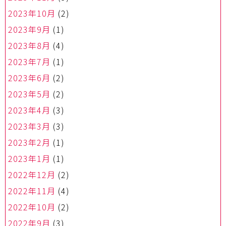
2023年10月
(2)
2023年9月
(1)
2023年8月
(4)
2023年7月
(1)
2023年6月
(2)
2023年5月
(2)
2023年4月
(3)
2023年3月
(3)
2023年2月
(1)
2023年1月
(1)
2022年12月
(2)
2022年11月
(4)
2022年10月
(2)
2022年9月
(3)