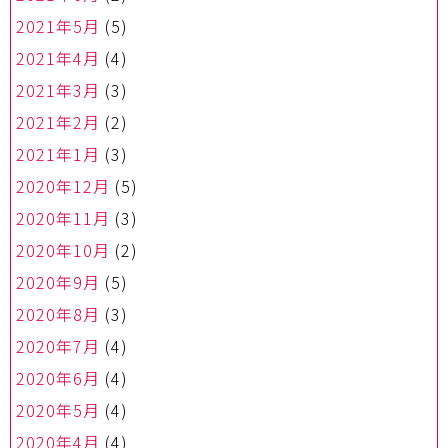
2021年5月
(5)
2021年4月
(4)
2021年3月
(3)
2021年2月
(2)
2021年1月
(3)
2020年12月
(5)
2020年11月
(3)
2020年10月
(2)
2020年9月
(5)
2020年8月
(3)
2020年7月
(4)
2020年6月
(4)
2020年5月
(4)
2020年4月
(4)