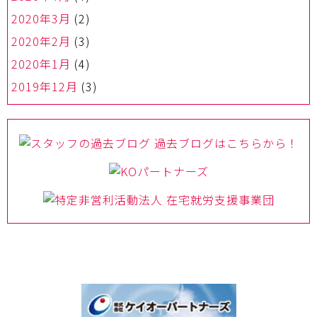
2020年3月
(2)
2020年2月
(3)
2020年1月
(4)
2019年12月
(3)