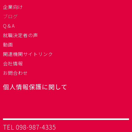
企業向け
ブログ
Q＆A
就職決定者の声
動画
関連機関サイトリンク
会社情報
お問合わせ
個人情報保護に関して
TEL 098-987-4335