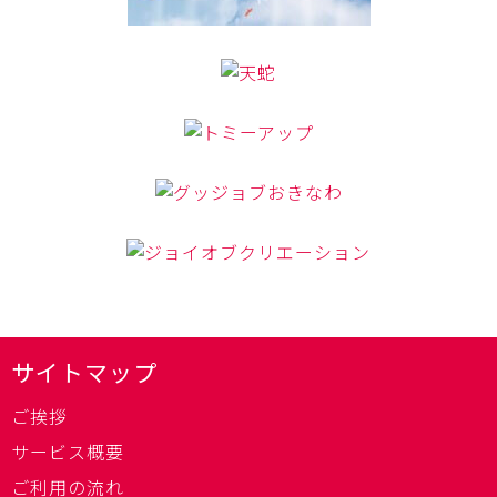
サイトマップ
ご挨拶
サービス概要
ご利用の流れ