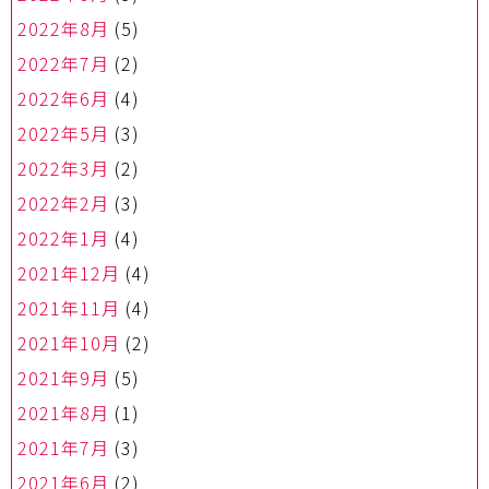
2022年8月
(5)
2022年7月
(2)
2022年6月
(4)
2022年5月
(3)
2022年3月
(2)
2022年2月
(3)
2022年1月
(4)
2021年12月
(4)
2021年11月
(4)
2021年10月
(2)
2021年9月
(5)
2021年8月
(1)
2021年7月
(3)
2021年6月
(2)