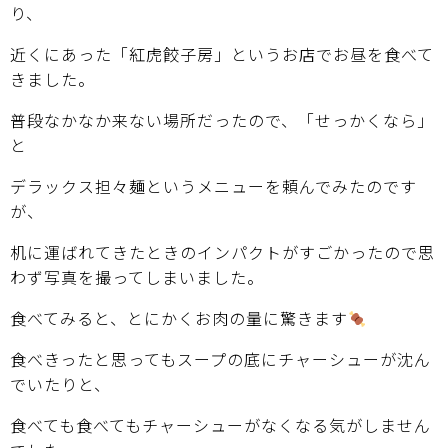
り、
近くにあった「紅虎餃子房」というお店でお昼を食べて
きました。
普段なかなか来ない場所だったので、「せっかくなら」
と
デラックス担々麺というメニューを頼んでみたのです
が、
机に運ばれてきたときのインパクトがすごかったので思
わず写真を撮ってしまいました。
食べてみると、とにかくお肉の量に驚きます
食べきったと思ってもスープの底にチャーシューが沈ん
でいたりと、
食べても食べてもチャーシューがなくなる気がしません