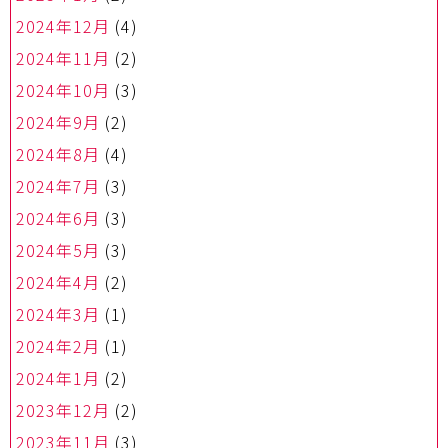
2024年12月
(4)
2024年11月
(2)
2024年10月
(3)
2024年9月
(2)
2024年8月
(4)
2024年7月
(3)
2024年6月
(3)
2024年5月
(3)
2024年4月
(2)
2024年3月
(1)
2024年2月
(1)
2024年1月
(2)
2023年12月
(2)
2023年11月
(3)