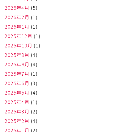
2026年4月
(5)
2026年2月
(1)
2026年1月
(1)
2025年12月
(1)
2025年10月
(1)
2025年9月
(4)
2025年8月
(4)
2025年7月
(1)
2025年6月
(3)
2025年5月
(4)
2025年4月
(1)
2025年3月
(2)
2025年2月
(4)
2025年1月
(2)