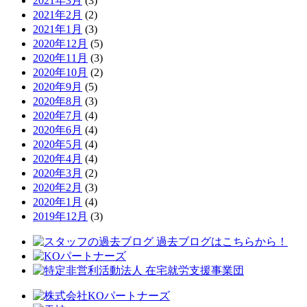
2021年3月
(3)
2021年2月
(2)
2021年1月
(3)
2020年12月
(5)
2020年11月
(3)
2020年10月
(2)
2020年9月
(5)
2020年8月
(3)
2020年7月
(4)
2020年6月
(4)
2020年5月
(4)
2020年4月
(4)
2020年3月
(2)
2020年2月
(3)
2020年1月
(4)
2019年12月
(3)