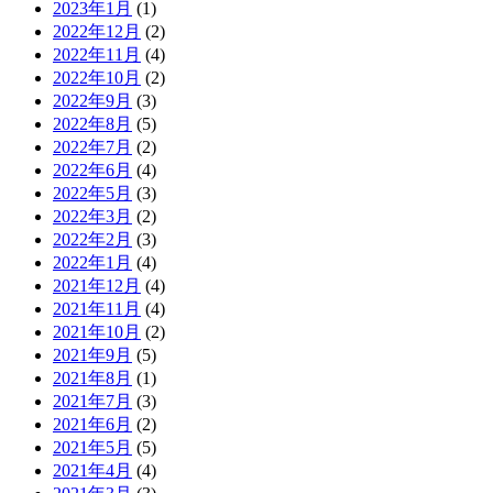
2023年1月
(1)
2022年12月
(2)
2022年11月
(4)
2022年10月
(2)
2022年9月
(3)
2022年8月
(5)
2022年7月
(2)
2022年6月
(4)
2022年5月
(3)
2022年3月
(2)
2022年2月
(3)
2022年1月
(4)
2021年12月
(4)
2021年11月
(4)
2021年10月
(2)
2021年9月
(5)
2021年8月
(1)
2021年7月
(3)
2021年6月
(2)
2021年5月
(5)
2021年4月
(4)