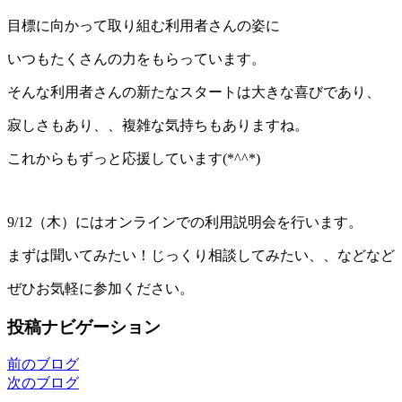
目標に向かって取り組む利用者さんの姿に
いつもたくさんの力をもらっています。
そんな利用者さんの新たなスタートは大きな喜びであり、
寂しさもあり、、複雑な気持ちもありますね。
これからもずっと応援しています(*^^*)
9/12（木）にはオンラインでの利用説明会を行います。
まずは聞いてみたい！じっくり相談してみたい、、などなど
ぜひお気軽に参加ください。
投稿ナビゲーション
前のブログ
次のブログ