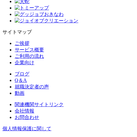
サイトマップ
ご挨拶
サービス概要
ご利用の流れ
企業向け
ブログ
Q＆A
就職決定者の声
動画
関連機関サイトリンク
会社情報
お問合わせ
個人情報保護に関して