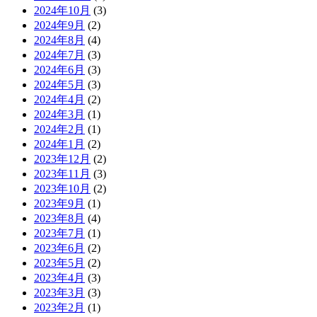
2024年10月
(3)
2024年9月
(2)
2024年8月
(4)
2024年7月
(3)
2024年6月
(3)
2024年5月
(3)
2024年4月
(2)
2024年3月
(1)
2024年2月
(1)
2024年1月
(2)
2023年12月
(2)
2023年11月
(3)
2023年10月
(2)
2023年9月
(1)
2023年8月
(4)
2023年7月
(1)
2023年6月
(2)
2023年5月
(2)
2023年4月
(3)
2023年3月
(3)
2023年2月
(1)