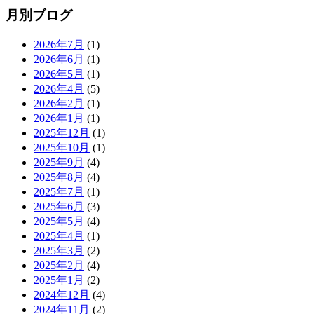
月別ブログ
2026年7月
(1)
2026年6月
(1)
2026年5月
(1)
2026年4月
(5)
2026年2月
(1)
2026年1月
(1)
2025年12月
(1)
2025年10月
(1)
2025年9月
(4)
2025年8月
(4)
2025年7月
(1)
2025年6月
(3)
2025年5月
(4)
2025年4月
(1)
2025年3月
(2)
2025年2月
(4)
2025年1月
(2)
2024年12月
(4)
2024年11月
(2)