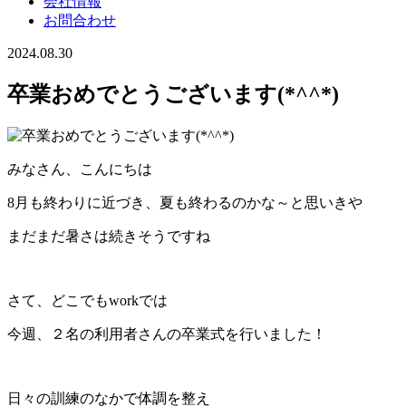
会社情報
お問合わせ
2024.08.30
卒業おめでとうございます(*^^*)
みなさん、こんにちは
8月も終わりに近づき、夏も終わるのかな～と思いきや
まだまだ暑さは続きそうですね
さて、どこでもworkでは
今週、２名の利用者さんの卒業式を行いました！
日々の訓練のなかで体調を整え