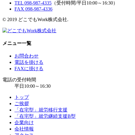
TEL 098-987-4335
（受付時間/平日10:00～16:30）
FAX 098-987-4336
© 2019 どこでもWork株式会社.
メニュー一覧
お問合わせ
電話を掛ける
FAXに掛ける
電話の受付時間
平日10:00～16:30
トップ
ご挨拶
「在宅型」就労移行支援
「在宅型」就労継続支援B型
企業向け
会社情報