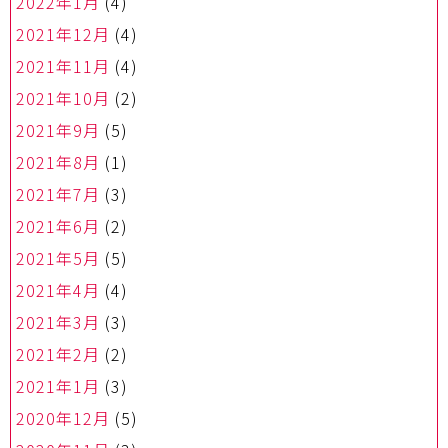
2022年1月
(4)
2021年12月
(4)
2021年11月
(4)
2021年10月
(2)
2021年9月
(5)
2021年8月
(1)
2021年7月
(3)
2021年6月
(2)
2021年5月
(5)
2021年4月
(4)
2021年3月
(3)
2021年2月
(2)
2021年1月
(3)
2020年12月
(5)