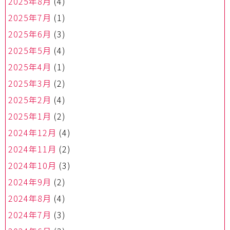
2025年8月
(4)
2025年7月
(1)
2025年6月
(3)
2025年5月
(4)
2025年4月
(1)
2025年3月
(2)
2025年2月
(4)
2025年1月
(2)
2024年12月
(4)
2024年11月
(2)
2024年10月
(3)
2024年9月
(2)
2024年8月
(4)
2024年7月
(3)