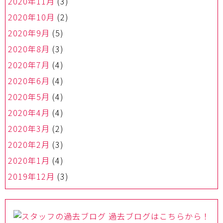
2020年11月
(3)
2020年10月
(2)
2020年9月
(5)
2020年8月
(3)
2020年7月
(4)
2020年6月
(4)
2020年5月
(4)
2020年4月
(4)
2020年3月
(2)
2020年2月
(3)
2020年1月
(4)
2019年12月
(3)