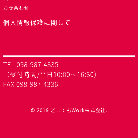
お問合わせ
個人情報保護に関して
TEL 098-987-4335
（受付時間/平日10:00～16:30）
FAX 098-987-4336
© 2019 どこでもWork株式会社.