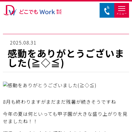
メニュー
2025.08.31
感動をありがとうございま
した(≧◇≦)
8月も終わりますがまだまだ残暑が続きそうですね
今年の夏は何といっても甲子園が大きな盛り上がりを見
せましたね！！