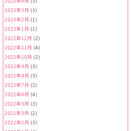
2023年4月
(3)
2023年3月
(3)
2023年2月
(1)
2023年1月
(1)
2022年12月
(2)
2022年11月
(4)
2022年10月
(2)
2022年9月
(3)
2022年8月
(5)
2022年7月
(2)
2022年6月
(4)
2022年5月
(3)
2022年3月
(2)
2022年2月
(3)