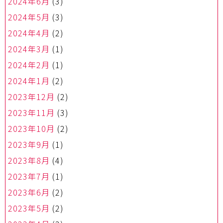
2024年6月
(3)
2024年5月
(3)
2024年4月
(2)
2024年3月
(1)
2024年2月
(1)
2024年1月
(2)
2023年12月
(2)
2023年11月
(3)
2023年10月
(2)
2023年9月
(1)
2023年8月
(4)
2023年7月
(1)
2023年6月
(2)
2023年5月
(2)