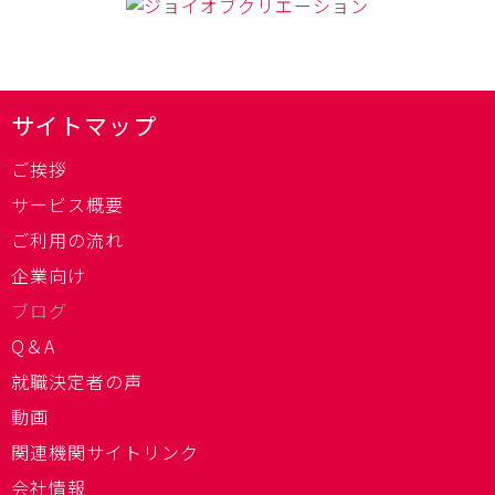
サイトマップ
ご挨拶
サービス概要
ご利用の流れ
企業向け
ブログ
Q＆A
就職決定者の声
動画
関連機関サイトリンク
会社情報