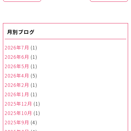
ナ
ビ
ゲ
ー
月別ブログ
シ
ョ
ン
2026年7月
(1)
2026年6月
(1)
2026年5月
(1)
2026年4月
(5)
2026年2月
(1)
2026年1月
(1)
2025年12月
(1)
2025年10月
(1)
2025年9月
(4)