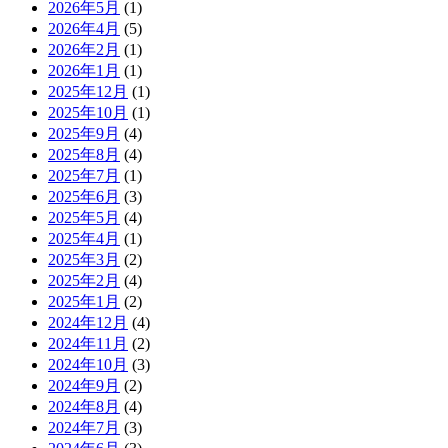
2026年5月
(1)
2026年4月
(5)
2026年2月
(1)
2026年1月
(1)
2025年12月
(1)
2025年10月
(1)
2025年9月
(4)
2025年8月
(4)
2025年7月
(1)
2025年6月
(3)
2025年5月
(4)
2025年4月
(1)
2025年3月
(2)
2025年2月
(4)
2025年1月
(2)
2024年12月
(4)
2024年11月
(2)
2024年10月
(3)
2024年9月
(2)
2024年8月
(4)
2024年7月
(3)