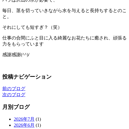
毎日、茎を切っていきながら水を与えると長持ちするとのこ
と。
それにしても短すぎ？（笑）
仕事の合間にふと目に入る綺麗なお花たちに癒され、頑張る
力をもらっています
感謝感謝(^^)/
投稿ナビゲーション
前のブログ
次のブログ
月別ブログ
2026年7月
(1)
2026年6月
(1)