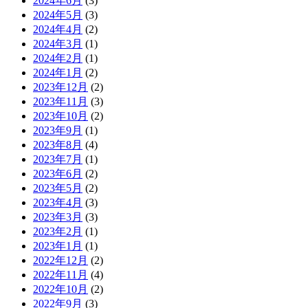
2024年6月
(3)
2024年5月
(3)
2024年4月
(2)
2024年3月
(1)
2024年2月
(1)
2024年1月
(2)
2023年12月
(2)
2023年11月
(3)
2023年10月
(2)
2023年9月
(1)
2023年8月
(4)
2023年7月
(1)
2023年6月
(2)
2023年5月
(2)
2023年4月
(3)
2023年3月
(3)
2023年2月
(1)
2023年1月
(1)
2022年12月
(2)
2022年11月
(4)
2022年10月
(2)
2022年9月
(3)