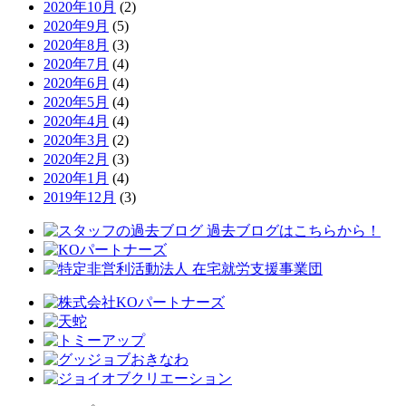
2020年10月
(2)
2020年9月
(5)
2020年8月
(3)
2020年7月
(4)
2020年6月
(4)
2020年5月
(4)
2020年4月
(4)
2020年3月
(2)
2020年2月
(3)
2020年1月
(4)
2019年12月
(3)