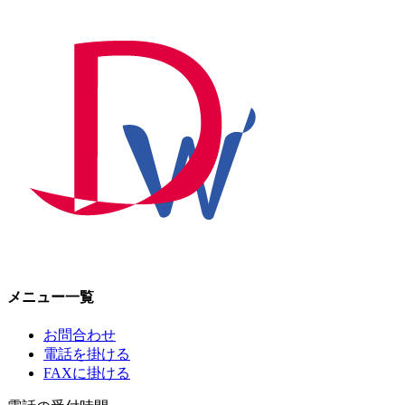
メニュー一覧
お問合わせ
電話を掛ける
FAXに掛ける