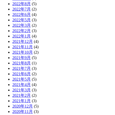
2022年8月
(5)
2022年7月
(2)
2022年6月
(4)
2022年5月
(3)
2022年3月
(2)
2022年2月
(3)
2022年1月
(4)
2021年12月
(4)
2021年11月
(4)
2021年10月
(2)
2021年9月
(5)
2021年8月
(1)
2021年7月
(3)
2021年6月
(2)
2021年5月
(5)
2021年4月
(4)
2021年3月
(3)
2021年2月
(2)
2021年1月
(3)
2020年12月
(5)
2020年11月
(3)