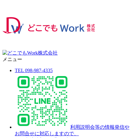
メニュー
TEL 098-987-4335
利用説明会等の情報発信や
お問合せに対応しますので、