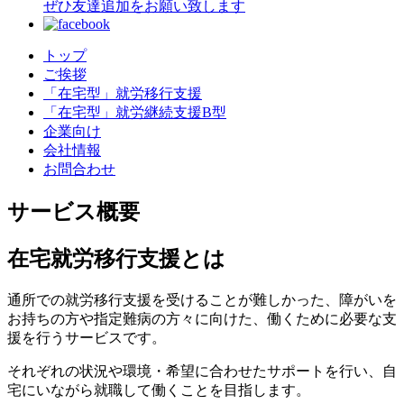
ぜひ友達追加をお願い致します
トップ
ご挨拶
「在宅型」就労移行支援
「在宅型」就労継続支援B型
企業向け
会社情報
お問合わせ
サービス概要
在宅就労移行支援とは
通所での就労移行支援を受けることが難しかった、障がいを
お持ちの方や指定難病の方々に向けた、働くために必要な支
援を行うサービスです。
それぞれの状況や環境・希望に合わせたサポートを行い、自
宅にいながら就職して働くことを目指します。