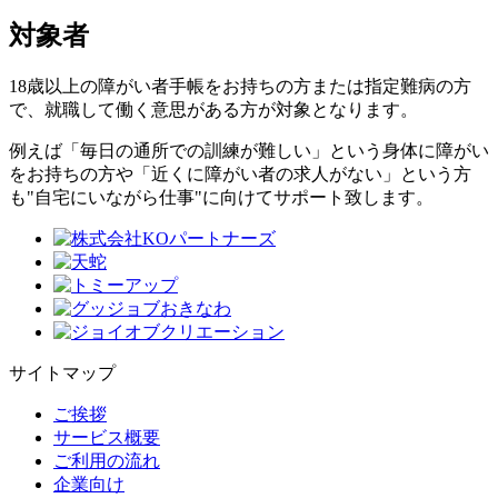
対象者
18歳以上の障がい者手帳をお持ちの方または指定難病の方
で、就職して働く意思がある方が対象となります。
例えば「毎日の通所での訓練が難しい」という身体に障がい
をお持ちの方や「近くに障がい者の求人がない」という方
も"自宅にいながら仕事"に向けてサポート致します。
サイトマップ
ご挨拶
サービス概要
ご利用の流れ
企業向け