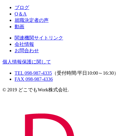
ブログ
Q＆A
就職決定者の声
動画
関連機関サイトリンク
会社情報
お問合わせ
個人情報保護に関して
TEL 098-987-4335
（受付時間/平日10:00～16:30）
FAX 098-987-4336
© 2019 どこでもWork株式会社.