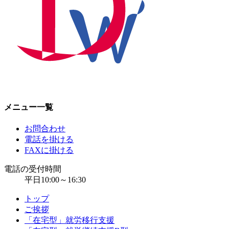
メニュー一覧
お問合わせ
電話を掛ける
FAXに掛ける
電話の受付時間
平日10:00～16:30
トップ
ご挨拶
「在宅型」就労移行支援