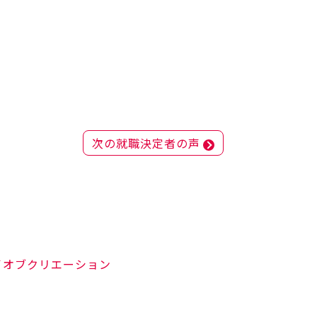
次の就職決定者の声