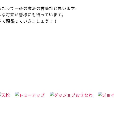
あたって一番の魔法の言葉だと思います。
んな将来が皆様にも待っています。
ジで頑張っていきましょう！！