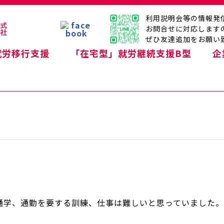
利用説明会等の情報発
お問合せに対応します
ぜひ友達追加をお願い
就労移行支援
「在宅型」就労継続支援B型
企
通学、通勤を要する訓練、仕事は難しいと思っていました。