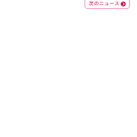
次のニュース