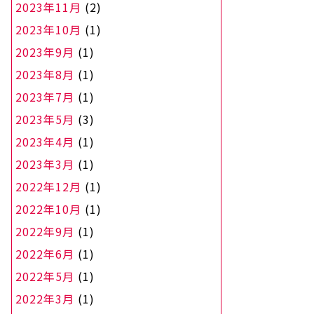
2023年11月
(2)
2023年10月
(1)
2023年9月
(1)
2023年8月
(1)
2023年7月
(1)
2023年5月
(3)
2023年4月
(1)
2023年3月
(1)
2022年12月
(1)
2022年10月
(1)
2022年9月
(1)
2022年6月
(1)
2022年5月
(1)
2022年3月
(1)