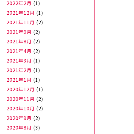
2022年2月
(1)
2021年12月
(1)
2021年11月
(2)
2021年9月
(2)
2021年8月
(2)
2021年4月
(2)
2021年3月
(1)
2021年2月
(1)
2021年1月
(1)
2020年12月
(1)
2020年11月
(2)
2020年10月
(2)
2020年9月
(2)
2020年8月
(3)