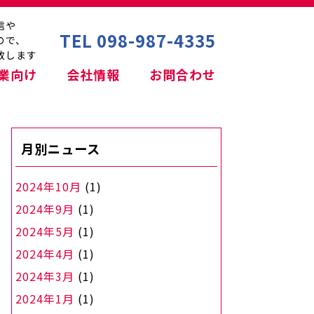
信や
TEL 098-987-4335
ので、
致します
業向け
会社情報
お問合わせ
月別ニュース
2024年10月
(1)
2024年9月
(1)
2024年5月
(1)
2024年4月
(1)
2024年3月
(1)
2024年1月
(1)