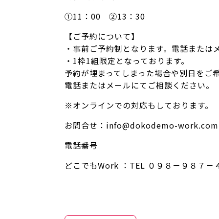
①11：00 ②13：30
【ご予約について】
・事前ご予約制となります。電話または
・1枠1組限定となっております。
予約が埋まってしまった場合や別日をご
電話またはメールにてご相談ください。
※オンラインでの対応もしております。
お問合せ：info@dokodemo-work.com
電話番号
どこでもWork ：TEL ０９８－９８７
投