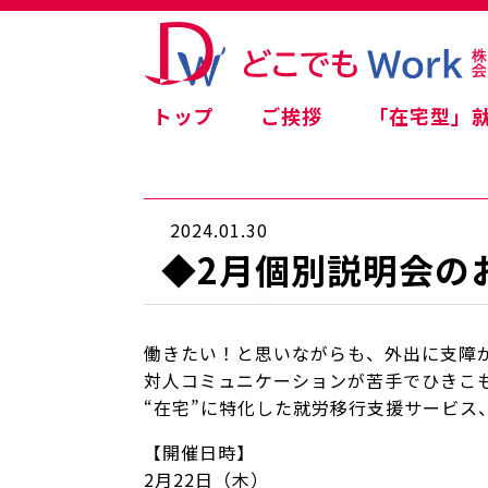
トップ
ご挨拶
「在宅型」
2024.01.30
◆2月個別説明会の
働きたい！と思いながらも、外出に支障
対人コミュニケーションが苦手でひきこ
“在宅”に特化した就労移行支援サービス
【開催日時】
2月22日（木）