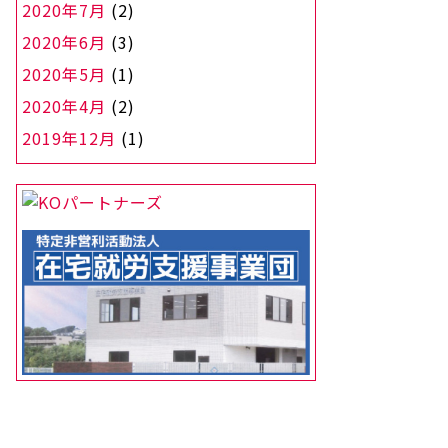
2020年7月
(2)
2020年6月
(3)
2020年5月
(1)
2020年4月
(2)
2019年12月
(1)