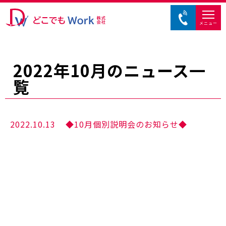
メニュー
2022年10月のニュース一
覧
2022.10.13
◆10月個別説明会のお知らせ◆