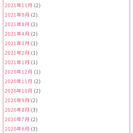
2021年11月
(2)
2021年9月
(2)
2021年8月
(2)
2021年4月
(2)
2021年3月
(1)
2021年2月
(1)
2021年1月
(1)
2020年12月
(1)
2020年11月
(2)
2020年10月
(2)
2020年9月
(2)
2020年8月
(3)
2020年7月
(2)
2020年6月
(3)