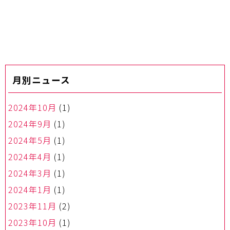
月別ニュース
2024年10月
(1)
2024年9月
(1)
2024年5月
(1)
2024年4月
(1)
2024年3月
(1)
2024年1月
(1)
2023年11月
(2)
2023年10月
(1)