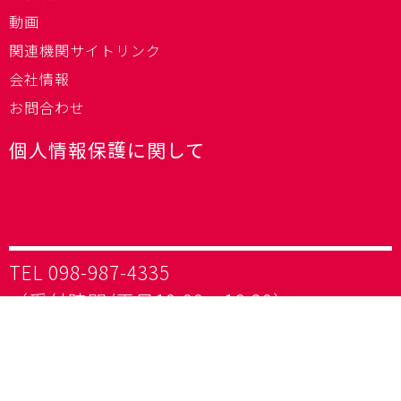
動画
関連機関サイトリンク
会社情報
お問合わせ
個人情報保護に関して
TEL 098-987-4335
（受付時間/平日10:00～16:30）
FAX 098-987-4336