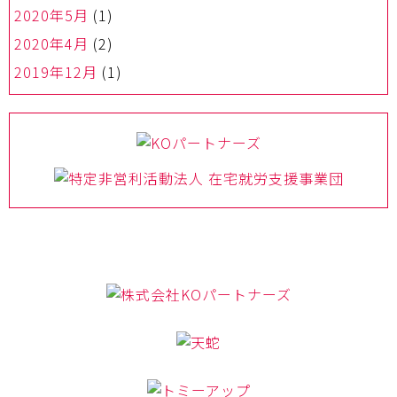
2020年5月
(1)
2020年4月
(2)
2019年12月
(1)