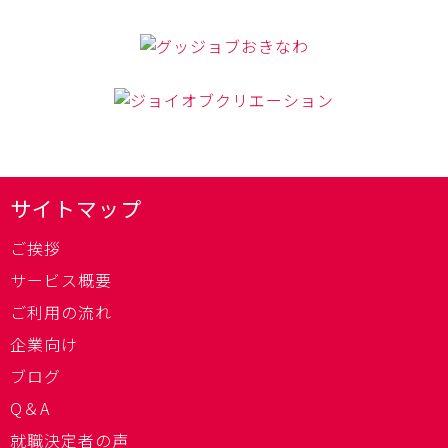
サイトマップ
ご挨拶
サービス概要
ご利用の流れ
企業向け
ブログ
Q＆A
就職決定者の声