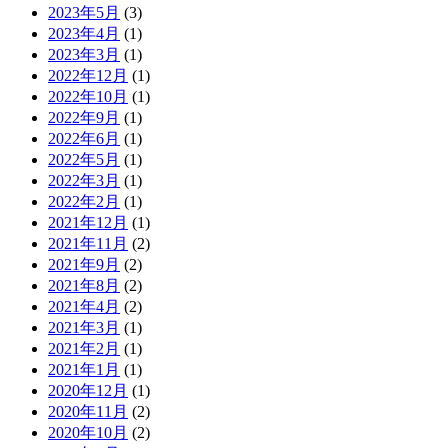
2023年5月
(3)
2023年4月
(1)
2023年3月
(1)
2022年12月
(1)
2022年10月
(1)
2022年9月
(1)
2022年6月
(1)
2022年5月
(1)
2022年3月
(1)
2022年2月
(1)
2021年12月
(1)
2021年11月
(2)
2021年9月
(2)
2021年8月
(2)
2021年4月
(2)
2021年3月
(1)
2021年2月
(1)
2021年1月
(1)
2020年12月
(1)
2020年11月
(2)
2020年10月
(2)