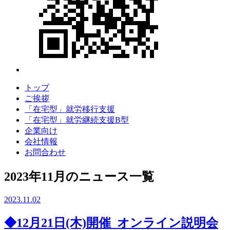
トップ
ご挨拶
「在宅型」就労移行支援
「在宅型」就労継続支援B型
企業向け
会社情報
お問合わせ
2023年11月のニュース一覧
2023.11.02
◆12月21日(木)開催_オンライン説明会