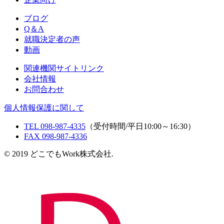
ブログ
Q＆A
就職決定者の声
動画
関連機関サイトリンク
会社情報
お問合わせ
個人情報保護に関して
TEL 098-987-4335
（受付時間/平日10:00～16:30）
FAX 098-987-4336
© 2019 どこでもWork株式会社.