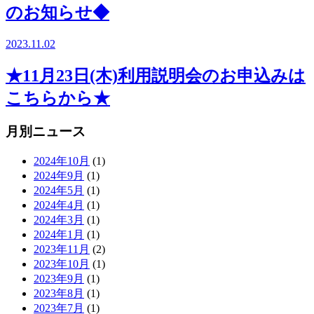
のお知らせ◆
2023.11.02
★11月23日(木)利用説明会のお申込みは
こちらから★
月別ニュース
2024年10月
(1)
2024年9月
(1)
2024年5月
(1)
2024年4月
(1)
2024年3月
(1)
2024年1月
(1)
2023年11月
(2)
2023年10月
(1)
2023年9月
(1)
2023年8月
(1)
2023年7月
(1)