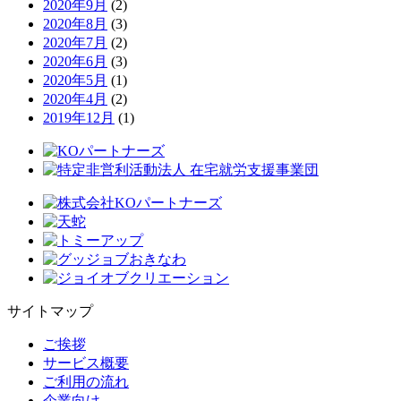
2020年9月
(2)
2020年8月
(3)
2020年7月
(2)
2020年6月
(3)
2020年5月
(1)
2020年4月
(2)
2019年12月
(1)
サイトマップ
ご挨拶
サービス概要
ご利用の流れ
企業向け