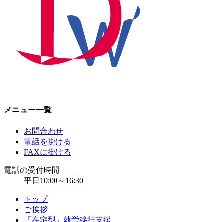
メニュー一覧
お問合わせ
電話を掛ける
FAXに掛ける
電話の受付時間
平日10:00～16:30
トップ
ご挨拶
「在宅型」就労移行支援