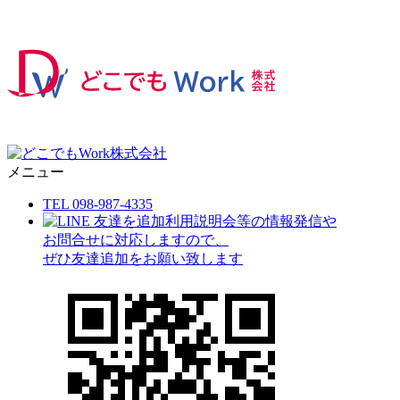
メニュー
TEL 098-987-4335
利用説明会等の情報発信や
お問合せに対応しますので、
ぜひ友達追加をお願い致します