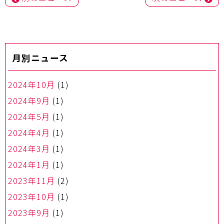
ナ
ビ
ゲ
ー
月別ニュース
シ
ョ
ン
2024年10月
(1)
2024年9月
(1)
2024年5月
(1)
2024年4月
(1)
2024年3月
(1)
2024年1月
(1)
2023年11月
(2)
2023年10月
(1)
2023年9月
(1)