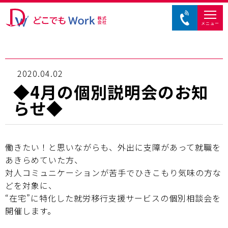
メニュー
2020.04.02
◆4月の個別説明会のお知
らせ◆
働きたい！と思いながらも、外出に支障があって就職を
あきらめていた方、
対人コミュニケーションが苦手でひきこもり気味の方な
どを対象に、
“在宅”に特化した就労移行支援サービスの個別相談会を
開催します。