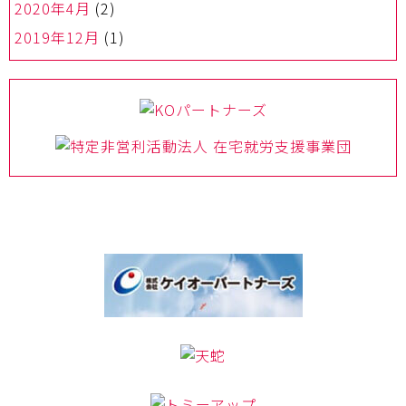
2020年4月
(2)
2019年12月
(1)