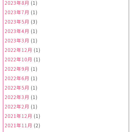
2023年8月
(1)
2023年7月
(1)
2023年5月
(3)
2023年4月
(1)
2023年3月
(1)
2022年12月
(1)
2022年10月
(1)
2022年9月
(1)
2022年6月
(1)
2022年5月
(1)
2022年3月
(1)
2022年2月
(1)
2021年12月
(1)
2021年11月
(2)