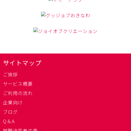
サイトマップ
ご挨拶
サービス概要
ご利用の流れ
企業向け
ブログ
Q＆A
就職決定者の声