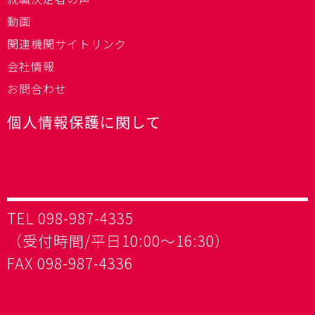
動画
関連機関サイトリンク
会社情報
お問合わせ
個人情報保護に関して
TEL 098-987-4335
（受付時間/平日10:00～16:30）
FAX 098-987-4336