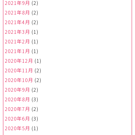
2021年9月
(2)
2021年8月
(2)
2021年4月
(2)
2021年3月
(1)
2021年2月
(1)
2021年1月
(1)
2020年12月
(1)
2020年11月
(2)
2020年10月
(2)
2020年9月
(2)
2020年8月
(3)
2020年7月
(2)
2020年6月
(3)
2020年5月
(1)