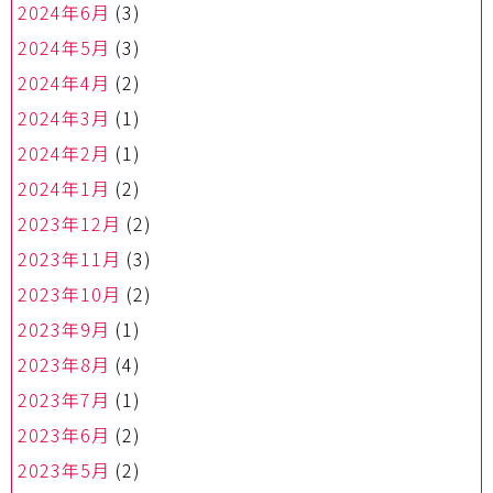
2024年6月
(3)
2024年5月
(3)
2024年4月
(2)
2024年3月
(1)
2024年2月
(1)
2024年1月
(2)
2023年12月
(2)
2023年11月
(3)
2023年10月
(2)
2023年9月
(1)
2023年8月
(4)
2023年7月
(1)
2023年6月
(2)
2023年5月
(2)