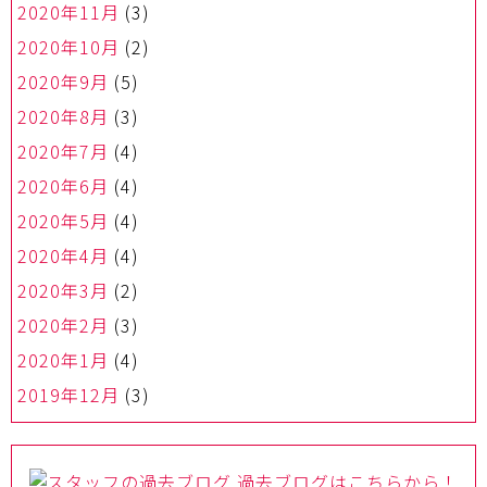
2020年11月
(3)
2020年10月
(2)
2020年9月
(5)
2020年8月
(3)
2020年7月
(4)
2020年6月
(4)
2020年5月
(4)
2020年4月
(4)
2020年3月
(2)
2020年2月
(3)
2020年1月
(4)
2019年12月
(3)