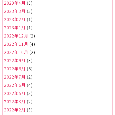
2023年4月
(3)
2023年3月
(3)
2023年2月
(1)
2023年1月
(1)
2022年12月
(2)
2022年11月
(4)
2022年10月
(2)
2022年9月
(3)
2022年8月
(5)
2022年7月
(2)
2022年6月
(4)
2022年5月
(3)
2022年3月
(2)
2022年2月
(3)