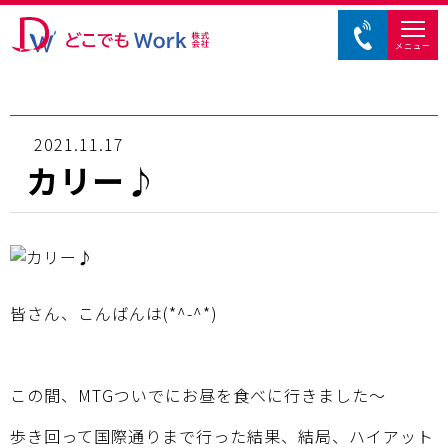
メニュー
2021.11.17
カリー♪
皆さん、こんばんは(*^-^*)
この間、MTGついでにお昼を食べに行きました～
歩き回って国際通りまで行った結果、結局、ハイアット