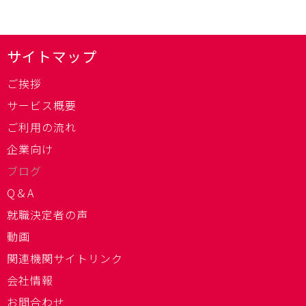
サイトマップ
ご挨拶
サービス概要
ご利用の流れ
企業向け
ブログ
Q＆A
就職決定者の声
動画
関連機関サイトリンク
会社情報
お問合わせ