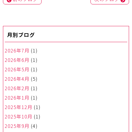
ナ
ビ
ゲ
ー
月別ブログ
シ
ョ
ン
2026年7月
(1)
2026年6月
(1)
2026年5月
(1)
2026年4月
(5)
2026年2月
(1)
2026年1月
(1)
2025年12月
(1)
2025年10月
(1)
2025年9月
(4)