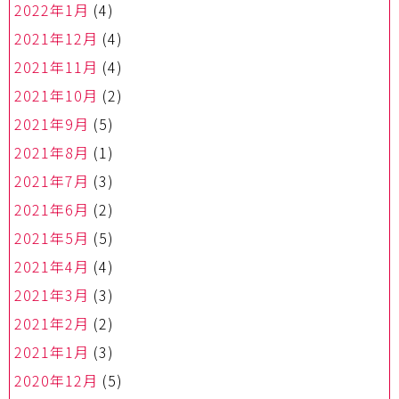
2022年1月
(4)
2021年12月
(4)
2021年11月
(4)
2021年10月
(2)
2021年9月
(5)
2021年8月
(1)
2021年7月
(3)
2021年6月
(2)
2021年5月
(5)
2021年4月
(4)
2021年3月
(3)
2021年2月
(2)
2021年1月
(3)
2020年12月
(5)