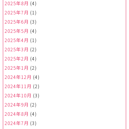
2025年8月
(4)
2025年7月
(1)
2025年6月
(3)
2025年5月
(4)
2025年4月
(1)
2025年3月
(2)
2025年2月
(4)
2025年1月
(2)
2024年12月
(4)
2024年11月
(2)
2024年10月
(3)
2024年9月
(2)
2024年8月
(4)
2024年7月
(3)