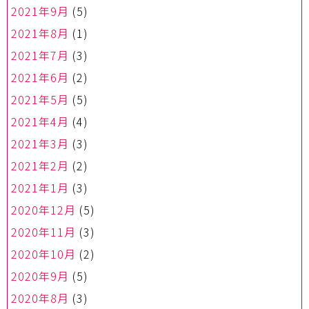
2021年9月
(5)
2021年8月
(1)
2021年7月
(3)
2021年6月
(2)
2021年5月
(5)
2021年4月
(4)
2021年3月
(3)
2021年2月
(2)
2021年1月
(3)
2020年12月
(5)
2020年11月
(3)
2020年10月
(2)
2020年9月
(5)
2020年8月
(3)