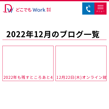
メニュー
2022年12月のブログ一覧
2022年も残すところあと4日！！
12月22日(木)オンライン