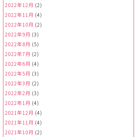
2022年12月
(2)
2022年11月
(4)
2022年10月
(2)
2022年9月
(3)
2022年8月
(5)
2022年7月
(2)
2022年6月
(4)
2022年5月
(3)
2022年3月
(2)
2022年2月
(3)
2022年1月
(4)
2021年12月
(4)
2021年11月
(4)
2021年10月
(2)