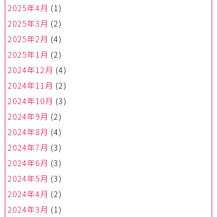
2025年4月
(1)
2025年3月
(2)
2025年2月
(4)
2025年1月
(2)
2024年12月
(4)
2024年11月
(2)
2024年10月
(3)
2024年9月
(2)
2024年8月
(4)
2024年7月
(3)
2024年6月
(3)
2024年5月
(3)
2024年4月
(2)
2024年3月
(1)