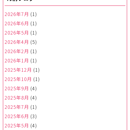
2026年7月
(1)
2026年6月
(1)
2026年5月
(1)
2026年4月
(5)
2026年2月
(1)
2026年1月
(1)
2025年12月
(1)
2025年10月
(1)
2025年9月
(4)
2025年8月
(4)
2025年7月
(1)
2025年6月
(3)
2025年5月
(4)