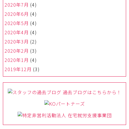
2020年7月
(4)
2020年6月
(4)
2020年5月
(4)
2020年4月
(4)
2020年3月
(2)
2020年2月
(3)
2020年1月
(4)
2019年12月
(3)