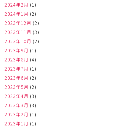
2024年2月
(1)
2024年1月
(2)
2023年12月
(2)
2023年11月
(3)
2023年10月
(2)
2023年9月
(1)
2023年8月
(4)
2023年7月
(1)
2023年6月
(2)
2023年5月
(2)
2023年4月
(3)
2023年3月
(3)
2023年2月
(1)
2023年1月
(1)