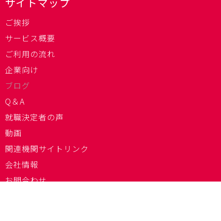
サイトマップ
ご挨拶
サービス概要
ご利用の流れ
企業向け
ブログ
Q＆A
就職決定者の声
動画
関連機関サイトリンク
会社情報
お問合わせ
個人情報保護に関して