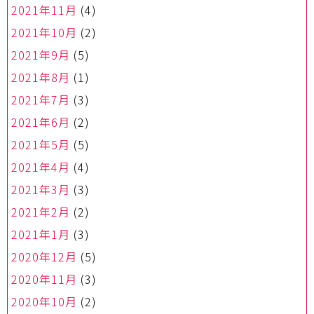
2021年11月
(4)
2021年10月
(2)
2021年9月
(5)
2021年8月
(1)
2021年7月
(3)
2021年6月
(2)
2021年5月
(5)
2021年4月
(4)
2021年3月
(3)
2021年2月
(2)
2021年1月
(3)
2020年12月
(5)
2020年11月
(3)
2020年10月
(2)