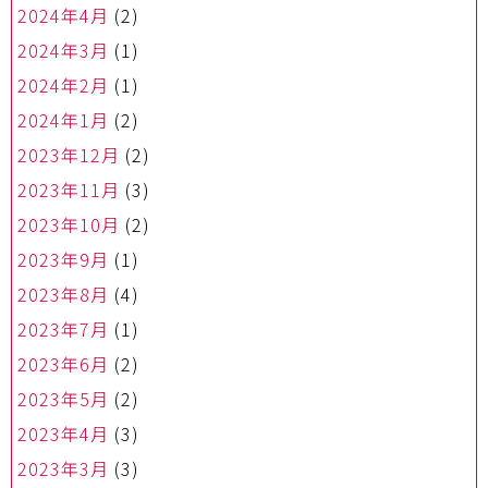
2024年4月
(2)
2024年3月
(1)
2024年2月
(1)
2024年1月
(2)
2023年12月
(2)
2023年11月
(3)
2023年10月
(2)
2023年9月
(1)
2023年8月
(4)
2023年7月
(1)
2023年6月
(2)
2023年5月
(2)
2023年4月
(3)
2023年3月
(3)