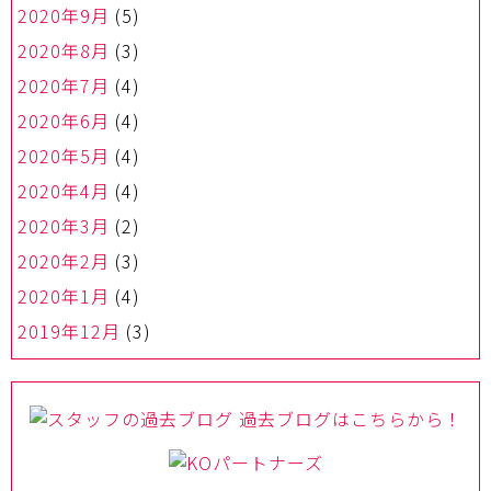
2020年9月
(5)
2020年8月
(3)
2020年7月
(4)
2020年6月
(4)
2020年5月
(4)
2020年4月
(4)
2020年3月
(2)
2020年2月
(3)
2020年1月
(4)
2019年12月
(3)