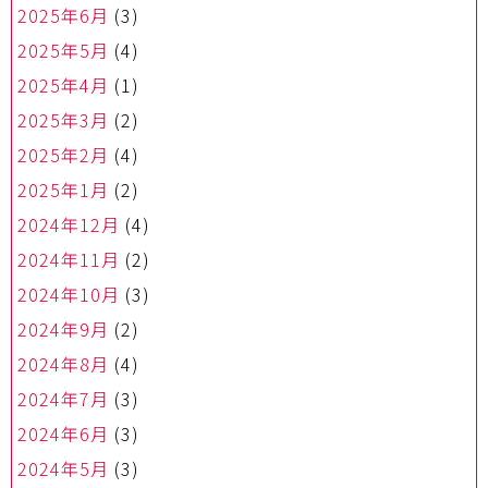
2025年6月
(3)
2025年5月
(4)
2025年4月
(1)
2025年3月
(2)
2025年2月
(4)
2025年1月
(2)
2024年12月
(4)
2024年11月
(2)
2024年10月
(3)
2024年9月
(2)
2024年8月
(4)
2024年7月
(3)
2024年6月
(3)
2024年5月
(3)