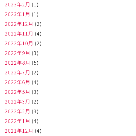
2023年2月
(1)
2023年1月
(1)
2022年12月
(2)
2022年11月
(4)
2022年10月
(2)
2022年9月
(3)
2022年8月
(5)
2022年7月
(2)
2022年6月
(4)
2022年5月
(3)
2022年3月
(2)
2022年2月
(3)
2022年1月
(4)
2021年12月
(4)