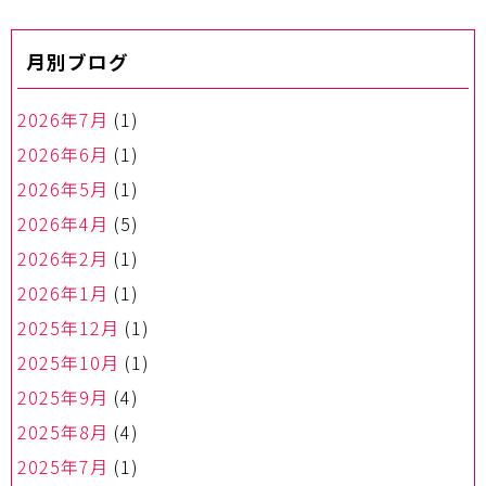
月別ブログ
2026年7月
(1)
2026年6月
(1)
2026年5月
(1)
2026年4月
(5)
2026年2月
(1)
2026年1月
(1)
2025年12月
(1)
2025年10月
(1)
2025年9月
(4)
2025年8月
(4)
2025年7月
(1)