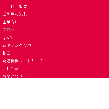
サービス概要
ご利用の流れ
企業向け
ブログ
Q＆A
就職決定者の声
動画
関連機関サイトリンク
会社情報
お問合わせ
個人情報保護に関して