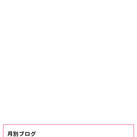
月別ブログ