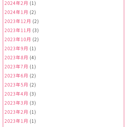
2024年2月
(1)
2024年1月
(2)
2023年12月
(2)
2023年11月
(3)
2023年10月
(2)
2023年9月
(1)
2023年8月
(4)
2023年7月
(1)
2023年6月
(2)
2023年5月
(2)
2023年4月
(3)
2023年3月
(3)
2023年2月
(1)
2023年1月
(1)