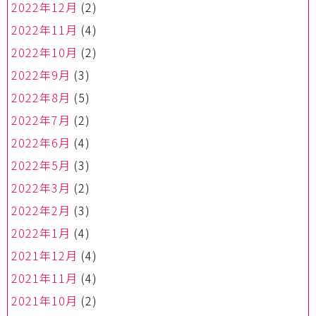
2022年12月
(2)
2022年11月
(4)
2022年10月
(2)
2022年9月
(3)
2022年8月
(5)
2022年7月
(2)
2022年6月
(4)
2022年5月
(3)
2022年3月
(2)
2022年2月
(3)
2022年1月
(4)
2021年12月
(4)
2021年11月
(4)
2021年10月
(2)