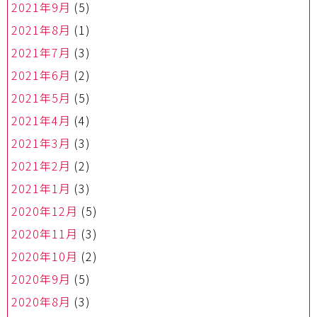
2021年9月
(5)
2021年8月
(1)
2021年7月
(3)
2021年6月
(2)
2021年5月
(5)
2021年4月
(4)
2021年3月
(3)
2021年2月
(2)
2021年1月
(3)
2020年12月
(5)
2020年11月
(3)
2020年10月
(2)
2020年9月
(5)
2020年8月
(3)