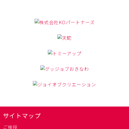
サイトマップ
ご挨拶