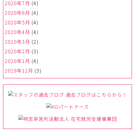
2020年7月
(4)
2020年6月
(4)
2020年5月
(4)
2020年4月
(4)
2020年3月
(2)
2020年2月
(3)
2020年1月
(4)
2019年12月
(3)