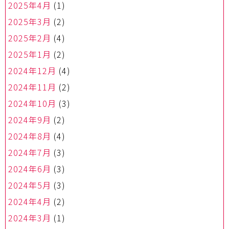
2025年4月
(1)
2025年3月
(2)
2025年2月
(4)
2025年1月
(2)
2024年12月
(4)
2024年11月
(2)
2024年10月
(3)
2024年9月
(2)
2024年8月
(4)
2024年7月
(3)
2024年6月
(3)
2024年5月
(3)
2024年4月
(2)
2024年3月
(1)