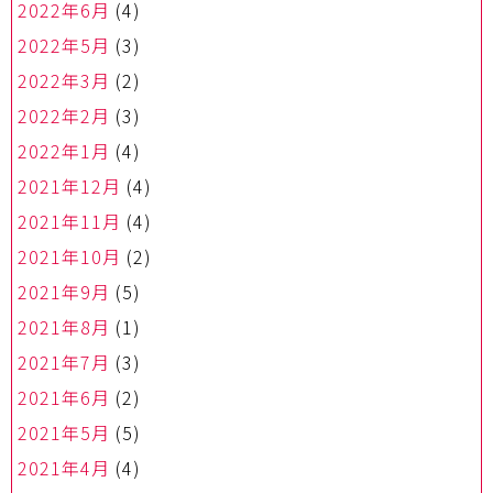
2022年6月
(4)
2022年5月
(3)
2022年3月
(2)
2022年2月
(3)
2022年1月
(4)
2021年12月
(4)
2021年11月
(4)
2021年10月
(2)
2021年9月
(5)
2021年8月
(1)
2021年7月
(3)
2021年6月
(2)
2021年5月
(5)
2021年4月
(4)