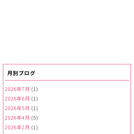
月別ブログ
2026年7月
(1)
2026年6月
(1)
2026年5月
(1)
2026年4月
(5)
2026年2月
(1)