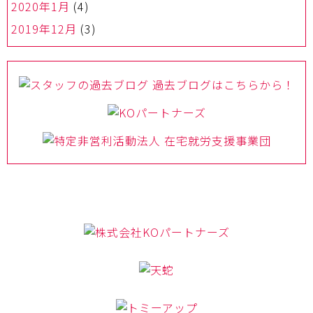
2020年1月
(4)
2019年12月
(3)