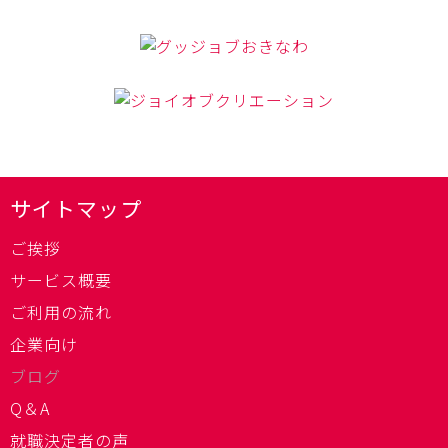
サイトマップ
ご挨拶
サービス概要
ご利用の流れ
企業向け
ブログ
Q＆A
就職決定者の声