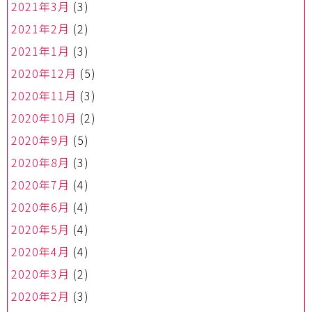
2021年3月
(3)
2021年2月
(2)
2021年1月
(3)
2020年12月
(5)
2020年11月
(3)
2020年10月
(2)
2020年9月
(5)
2020年8月
(3)
2020年7月
(4)
2020年6月
(4)
2020年5月
(4)
2020年4月
(4)
2020年3月
(2)
2020年2月
(3)