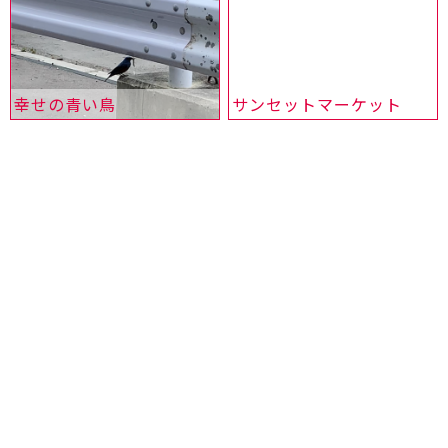
幸せの青い鳥
サンセットマーケット