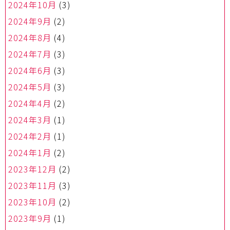
2024年10月
(3)
2024年9月
(2)
2024年8月
(4)
2024年7月
(3)
2024年6月
(3)
2024年5月
(3)
2024年4月
(2)
2024年3月
(1)
2024年2月
(1)
2024年1月
(2)
2023年12月
(2)
2023年11月
(3)
2023年10月
(2)
2023年9月
(1)