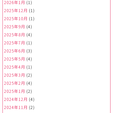
2026年1月
(1)
2025年12月
(1)
2025年10月
(1)
2025年9月
(4)
2025年8月
(4)
2025年7月
(1)
2025年6月
(3)
2025年5月
(4)
2025年4月
(1)
2025年3月
(2)
2025年2月
(4)
2025年1月
(2)
2024年12月
(4)
2024年11月
(2)