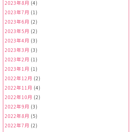
2023年8月
(4)
2023年7月
(1)
2023年6月
(2)
2023年5月
(2)
2023年4月
(3)
2023年3月
(3)
2023年2月
(1)
2023年1月
(1)
2022年12月
(2)
2022年11月
(4)
2022年10月
(2)
2022年9月
(3)
2022年8月
(5)
2022年7月
(2)