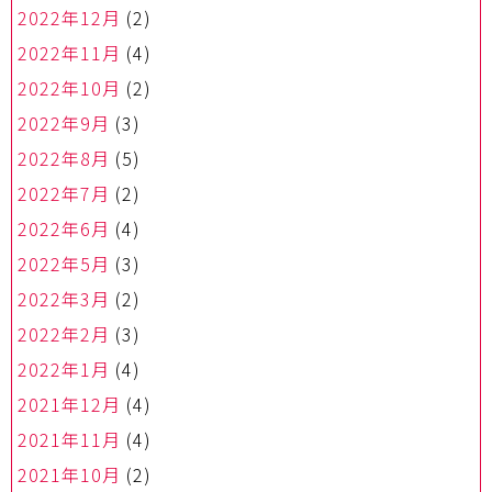
2022年12月
(2)
2022年11月
(4)
2022年10月
(2)
2022年9月
(3)
2022年8月
(5)
2022年7月
(2)
2022年6月
(4)
2022年5月
(3)
2022年3月
(2)
2022年2月
(3)
2022年1月
(4)
2021年12月
(4)
2021年11月
(4)
2021年10月
(2)