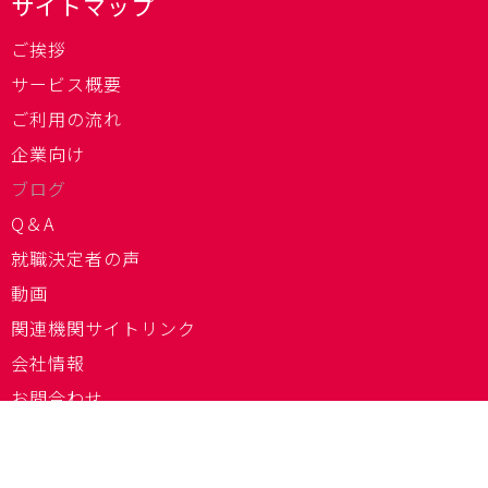
サイトマップ
ご挨拶
サービス概要
ご利用の流れ
企業向け
ブログ
Q＆A
就職決定者の声
動画
関連機関サイトリンク
会社情報
お問合わせ
個人情報保護に関して