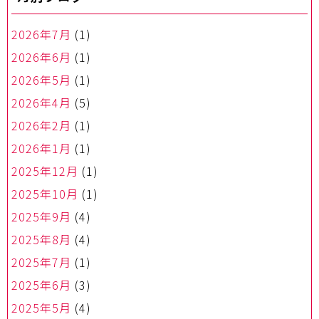
2026年7月
(1)
2026年6月
(1)
2026年5月
(1)
2026年4月
(5)
2026年2月
(1)
2026年1月
(1)
2025年12月
(1)
2025年10月
(1)
2025年9月
(4)
2025年8月
(4)
2025年7月
(1)
2025年6月
(3)
2025年5月
(4)