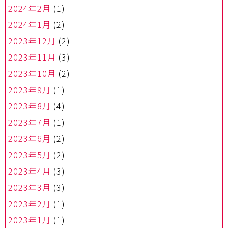
2024年2月
(1)
2024年1月
(2)
2023年12月
(2)
2023年11月
(3)
2023年10月
(2)
2023年9月
(1)
2023年8月
(4)
2023年7月
(1)
2023年6月
(2)
2023年5月
(2)
2023年4月
(3)
2023年3月
(3)
2023年2月
(1)
2023年1月
(1)