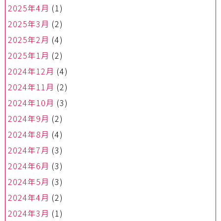
2025年4月
(1)
2025年3月
(2)
2025年2月
(4)
2025年1月
(2)
2024年12月
(4)
2024年11月
(2)
2024年10月
(3)
2024年9月
(2)
2024年8月
(4)
2024年7月
(3)
2024年6月
(3)
2024年5月
(3)
2024年4月
(2)
2024年3月
(1)