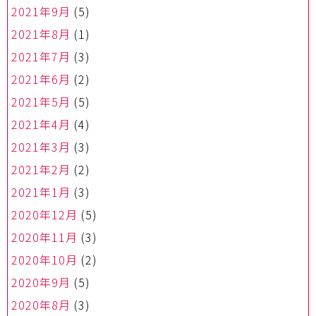
2021年9月
(5)
2021年8月
(1)
2021年7月
(3)
2021年6月
(2)
2021年5月
(5)
2021年4月
(4)
2021年3月
(3)
2021年2月
(2)
2021年1月
(3)
2020年12月
(5)
2020年11月
(3)
2020年10月
(2)
2020年9月
(5)
2020年8月
(3)