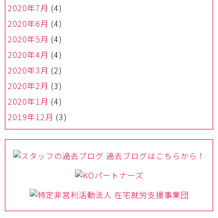
2020年7月
(4)
2020年6月
(4)
2020年5月
(4)
2020年4月
(4)
2020年3月
(2)
2020年2月
(3)
2020年1月
(4)
2019年12月
(3)