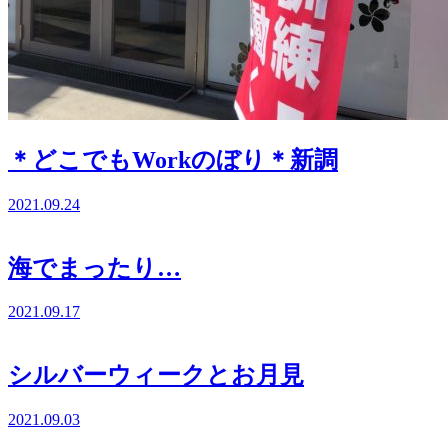
＊どこでもWorkのぼり＊新調
2021.09.24
海でまったり…
2021.09.17
シルバーウィークとお月見
2021.09.03