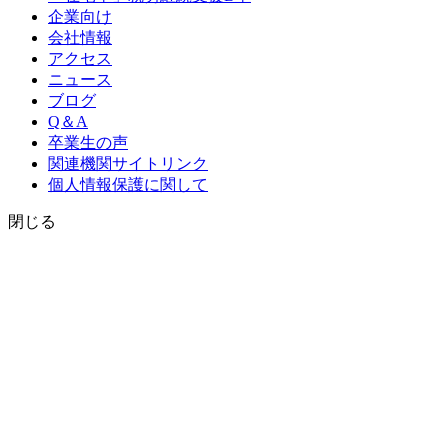
企業向け
会社情報
アクセス
ニュース
ブログ
Q＆A
卒業生の声
関連機関サイトリンク
個人情報保護に関して
閉じる