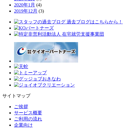
2020年1月
(4)
2019年12月
(3)
サイトマップ
ご挨拶
サービス概要
ご利用の流れ
企業向け