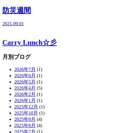
防災週間
2021.09.01
Carry Lunch☆彡
月別ブログ
2026年7月
(1)
2026年6月
(1)
2026年5月
(1)
2026年4月
(5)
2026年2月
(1)
2026年1月
(1)
2025年12月
(1)
2025年10月
(1)
2025年9月
(4)
2025年8月
(4)
2025年7月
(1)