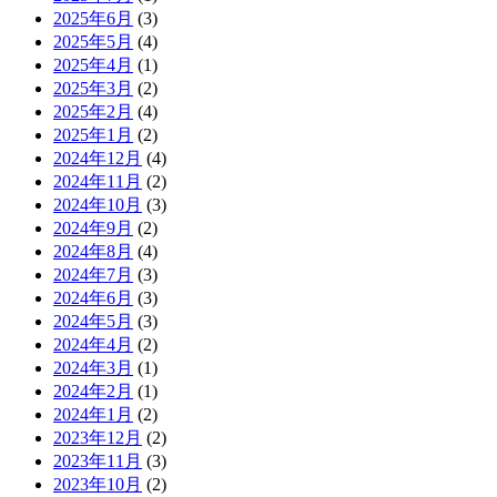
2025年6月
(3)
2025年5月
(4)
2025年4月
(1)
2025年3月
(2)
2025年2月
(4)
2025年1月
(2)
2024年12月
(4)
2024年11月
(2)
2024年10月
(3)
2024年9月
(2)
2024年8月
(4)
2024年7月
(3)
2024年6月
(3)
2024年5月
(3)
2024年4月
(2)
2024年3月
(1)
2024年2月
(1)
2024年1月
(2)
2023年12月
(2)
2023年11月
(3)
2023年10月
(2)