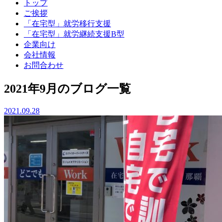
トップ
ご挨拶
「在宅型」就労移行支援
「在宅型」就労継続支援B型
企業向け
会社情報
お問合わせ
2021年9月のブログ一覧
2021.09.28