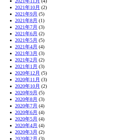
2021年11月
(4)
2021年10月
(2)
2021年9月
(5)
2021年8月
(1)
2021年7月
(3)
2021年6月
(2)
2021年5月
(5)
2021年4月
(4)
2021年3月
(3)
2021年2月
(2)
2021年1月
(3)
2020年12月
(5)
2020年11月
(3)
2020年10月
(2)
2020年9月
(5)
2020年8月
(3)
2020年7月
(4)
2020年6月
(4)
2020年5月
(4)
2020年4月
(4)
2020年3月
(2)
2020年2月
(3)