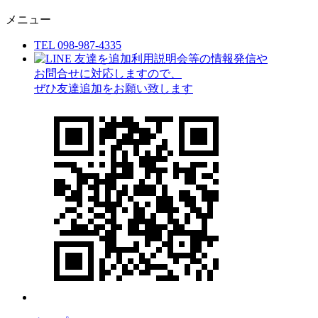
メニュー
TEL 098-987-4335
利用説明会等の情報発信や
お問合せに対応しますので、
ぜひ友達追加をお願い致します