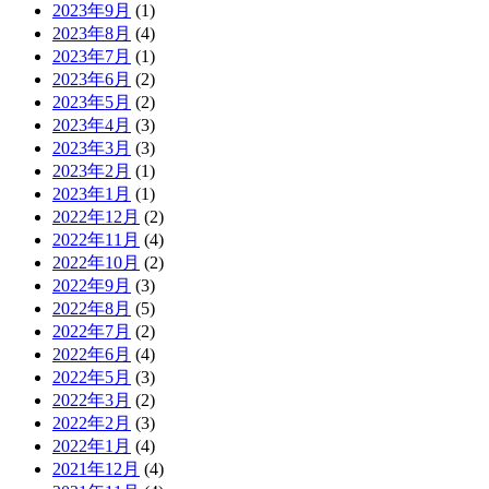
2023年9月
(1)
2023年8月
(4)
2023年7月
(1)
2023年6月
(2)
2023年5月
(2)
2023年4月
(3)
2023年3月
(3)
2023年2月
(1)
2023年1月
(1)
2022年12月
(2)
2022年11月
(4)
2022年10月
(2)
2022年9月
(3)
2022年8月
(5)
2022年7月
(2)
2022年6月
(4)
2022年5月
(3)
2022年3月
(2)
2022年2月
(3)
2022年1月
(4)
2021年12月
(4)