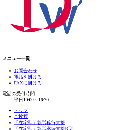
メニュー一覧
お問合わせ
電話を掛ける
FAXに掛ける
電話の受付時間
平日10:00～16:30
トップ
ご挨拶
「在宅型」就労移行支援
「在宅型」就労継続支援B型