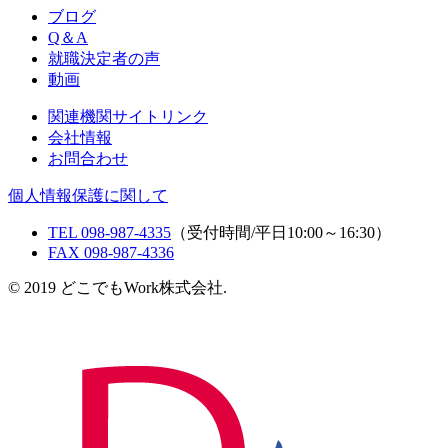
ブログ
Q＆A
就職決定者の声
動画
関連機関サイトリンク
会社情報
お問合わせ
個人情報保護に関して
TEL 098-987-4335
（受付時間/平日10:00～16:30）
FAX 098-987-4336
© 2019 どこでもWork株式会社.