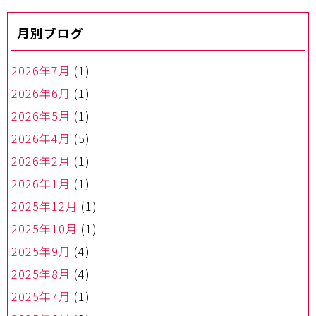
ゲ
ー
月別ブログ
シ
ョ
ン
2026年7月
(1)
2026年6月
(1)
2026年5月
(1)
2026年4月
(5)
2026年2月
(1)
2026年1月
(1)
2025年12月
(1)
2025年10月
(1)
2025年9月
(4)
2025年8月
(4)
2025年7月
(1)