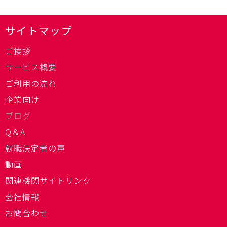
サイトマップ
ご挨拶
サービス概要
ご利用の流れ
企業向け
ブログ
Q＆A
就職決定者の声
動画
関連機関サイトリンク
会社情報
お問合わせ