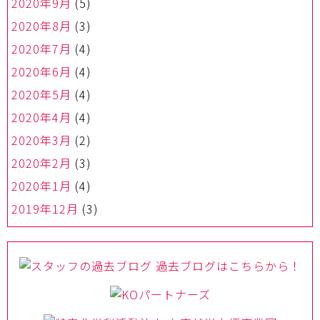
2020年9月
(5)
2020年8月
(3)
2020年7月
(4)
2020年6月
(4)
2020年5月
(4)
2020年4月
(4)
2020年3月
(2)
2020年2月
(3)
2020年1月
(4)
2019年12月
(3)