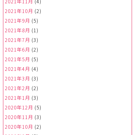
2021年11月
(4)
2021年10月
(2)
2021年9月
(5)
2021年8月
(1)
2021年7月
(3)
2021年6月
(2)
2021年5月
(5)
2021年4月
(4)
2021年3月
(3)
2021年2月
(2)
2021年1月
(3)
2020年12月
(5)
2020年11月
(3)
2020年10月
(2)