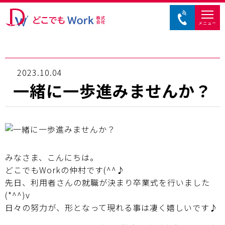
メニュー
2023.10.04
一緒に一歩進みませんか？
みなさま、こんにちは。
どこでもWorkの仲村です(^^♪
先日、利用者さんの就職が決まり卒業式を行いました
(*^^)v
日々の努力が、形となって現れる事は凄く嬉しいです♪