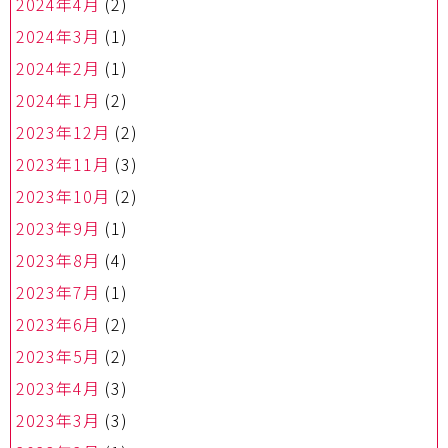
2024年4月
(2)
2024年3月
(1)
2024年2月
(1)
2024年1月
(2)
2023年12月
(2)
2023年11月
(3)
2023年10月
(2)
2023年9月
(1)
2023年8月
(4)
2023年7月
(1)
2023年6月
(2)
2023年5月
(2)
2023年4月
(3)
2023年3月
(3)