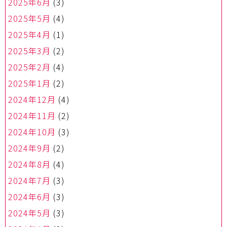
2025年6月
(3)
2025年5月
(4)
2025年4月
(1)
2025年3月
(2)
2025年2月
(4)
2025年1月
(2)
2024年12月
(4)
2024年11月
(2)
2024年10月
(3)
2024年9月
(2)
2024年8月
(4)
2024年7月
(3)
2024年6月
(3)
2024年5月
(3)