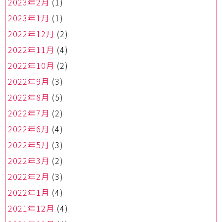
2023年2月
(1)
2023年1月
(1)
2022年12月
(2)
2022年11月
(4)
2022年10月
(2)
2022年9月
(3)
2022年8月
(5)
2022年7月
(2)
2022年6月
(4)
2022年5月
(3)
2022年3月
(2)
2022年2月
(3)
2022年1月
(4)
2021年12月
(4)