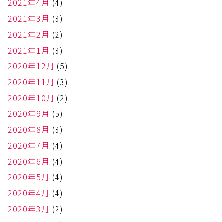
2021年4月
(4)
2021年3月
(3)
2021年2月
(2)
2021年1月
(3)
2020年12月
(5)
2020年11月
(3)
2020年10月
(2)
2020年9月
(5)
2020年8月
(3)
2020年7月
(4)
2020年6月
(4)
2020年5月
(4)
2020年4月
(4)
2020年3月
(2)