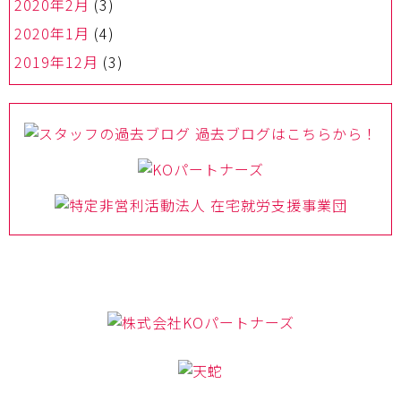
2020年2月
(3)
2020年1月
(4)
2019年12月
(3)