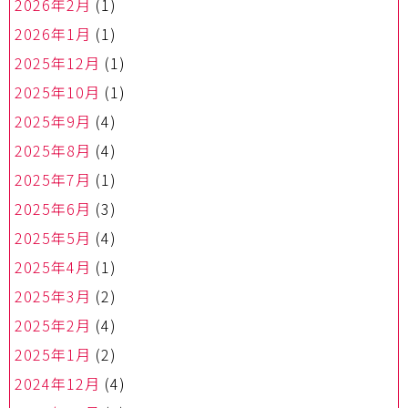
2026年2月
(1)
2026年1月
(1)
2025年12月
(1)
2025年10月
(1)
2025年9月
(4)
2025年8月
(4)
2025年7月
(1)
2025年6月
(3)
2025年5月
(4)
2025年4月
(1)
2025年3月
(2)
2025年2月
(4)
2025年1月
(2)
2024年12月
(4)