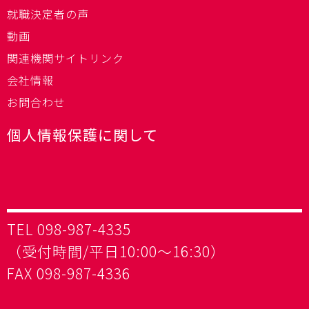
就職決定者の声
動画
関連機関サイトリンク
会社情報
お問合わせ
個人情報保護に関して
TEL 098-987-4335
（受付時間/平日10:00～16:30）
FAX 098-987-4336