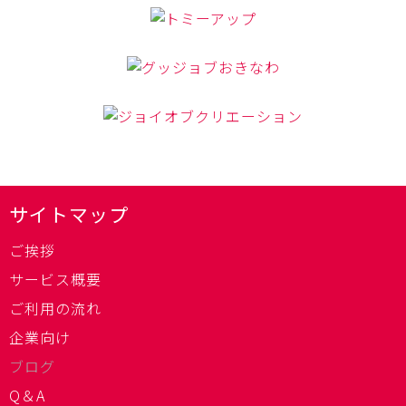
サイトマップ
ご挨拶
サービス概要
ご利用の流れ
企業向け
ブログ
Q＆A