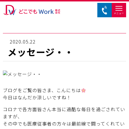
メニュー
2020.05.22
メッセージ・・
ブログをご覧の皆さま、こんにちは
今日はなんだか涼しいですね！
コロナで各方面皆さん本当に過酷な毎日を過ごされてい
ますが、
その中でも医療従事者の方々は最前線で闘ってくれてい