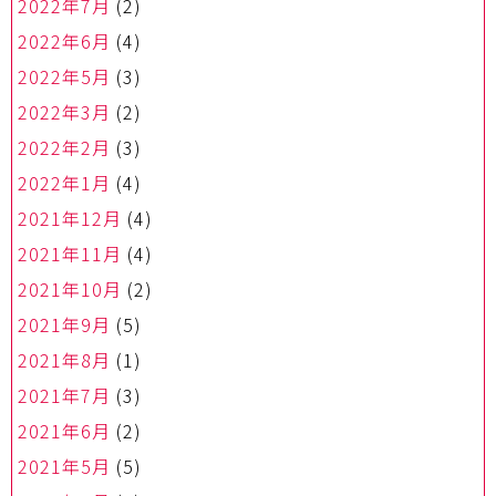
2022年7月
(2)
2022年6月
(4)
2022年5月
(3)
2022年3月
(2)
2022年2月
(3)
2022年1月
(4)
2021年12月
(4)
2021年11月
(4)
2021年10月
(2)
2021年9月
(5)
2021年8月
(1)
2021年7月
(3)
2021年6月
(2)
2021年5月
(5)