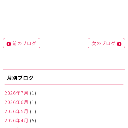
投
前のブログ
次のブログ
稿
ナ
ビ
ゲ
ー
月別ブログ
シ
ョ
ン
2026年7月
(1)
2026年6月
(1)
2026年5月
(1)
2026年4月
(5)