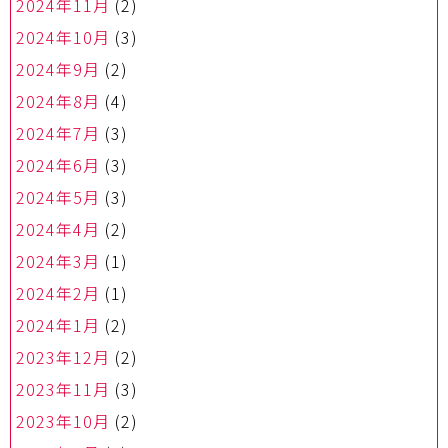
2024年11月
(2)
2024年10月
(3)
2024年9月
(2)
2024年8月
(4)
2024年7月
(3)
2024年6月
(3)
2024年5月
(3)
2024年4月
(2)
2024年3月
(1)
2024年2月
(1)
2024年1月
(2)
2023年12月
(2)
2023年11月
(3)
2023年10月
(2)