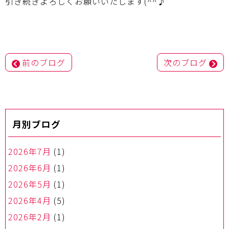
引き続きよろしくお願いいたします(^^♪
投
前のブログ
次のブログ
稿
ナ
ビ
ゲ
ー
月別ブログ
シ
ョ
ン
2026年7月
(1)
2026年6月
(1)
2026年5月
(1)
2026年4月
(5)
2026年2月
(1)