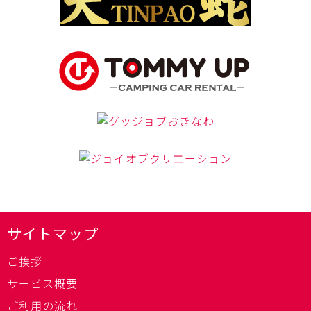
サイトマップ
ご挨拶
サービス概要
ご利用の流れ