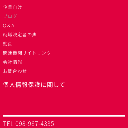
企業向け
ブログ
Q＆A
就職決定者の声
動画
関連機関サイトリンク
会社情報
お問合わせ
個人情報保護に関して
TEL 098-987-4335