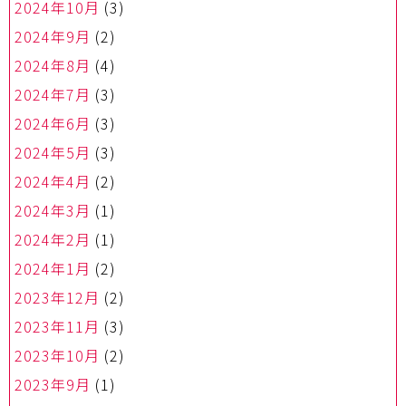
2024年10月
(3)
2024年9月
(2)
2024年8月
(4)
2024年7月
(3)
2024年6月
(3)
2024年5月
(3)
2024年4月
(2)
2024年3月
(1)
2024年2月
(1)
2024年1月
(2)
2023年12月
(2)
2023年11月
(3)
2023年10月
(2)
2023年9月
(1)