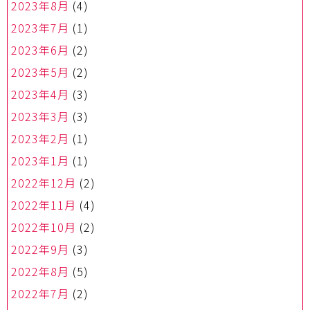
2023年8月
(4)
2023年7月
(1)
2023年6月
(2)
2023年5月
(2)
2023年4月
(3)
2023年3月
(3)
2023年2月
(1)
2023年1月
(1)
2022年12月
(2)
2022年11月
(4)
2022年10月
(2)
2022年9月
(3)
2022年8月
(5)
2022年7月
(2)