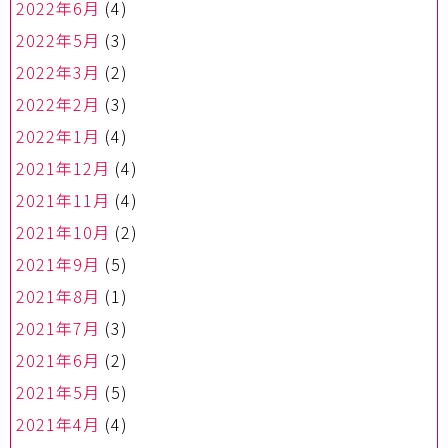
2022年6月
(4)
2022年5月
(3)
2022年3月
(2)
2022年2月
(3)
2022年1月
(4)
2021年12月
(4)
2021年11月
(4)
2021年10月
(2)
2021年9月
(5)
2021年8月
(1)
2021年7月
(3)
2021年6月
(2)
2021年5月
(5)
2021年4月
(4)