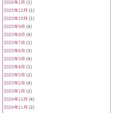
2026年1月
(1)
2025年12月
(1)
2025年10月
(1)
2025年9月
(4)
2025年8月
(4)
2025年7月
(1)
2025年6月
(3)
2025年5月
(4)
2025年4月
(1)
2025年3月
(2)
2025年2月
(4)
2025年1月
(2)
2024年12月
(4)
2024年11月
(2)