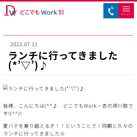
メニュー
2022.07.11
ランチに行ってきました
(*’▽’)♪
皆様、こんにちは(^^♪ どこでもWork・杏の荷川取で
す!(^^)!
夏バテを乗り越えるぞ！！ということで！同期と久々の
ランチに行ってきました☆