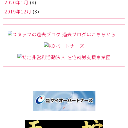
2020年1月
(4)
2019年12月
(3)