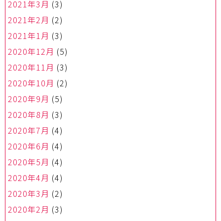
2021年3月
(3)
2021年2月
(2)
2021年1月
(3)
2020年12月
(5)
2020年11月
(3)
2020年10月
(2)
2020年9月
(5)
2020年8月
(3)
2020年7月
(4)
2020年6月
(4)
2020年5月
(4)
2020年4月
(4)
2020年3月
(2)
2020年2月
(3)