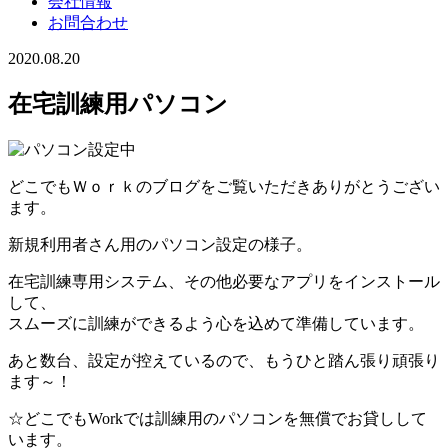
会社情報
お問合わせ
2020.08.20
在宅訓練用パソコン
どこでもＷｏｒｋのブログをご覧いただきありがとうござい
ます。
新規利用者さん用のパソコン設定の様子。
在宅訓練専用システム、その他必要なアプリをインストール
して、
スムーズに訓練ができるよう心を込めて準備しています。
あと数台、設定が控えているので、もうひと踏ん張り頑張り
ます～！
☆どこでもWorkでは訓練用のパソコンを無償でお貸しして
います。