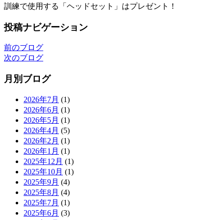
訓練で使用する「ヘッドセット」はプレゼント！
投稿ナビゲーション
前のブログ
次のブログ
月別ブログ
2026年7月
(1)
2026年6月
(1)
2026年5月
(1)
2026年4月
(5)
2026年2月
(1)
2026年1月
(1)
2025年12月
(1)
2025年10月
(1)
2025年9月
(4)
2025年8月
(4)
2025年7月
(1)
2025年6月
(3)