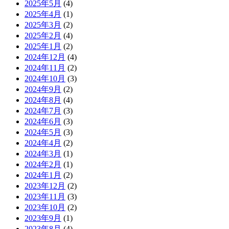
2025年5月
(4)
2025年4月
(1)
2025年3月
(2)
2025年2月
(4)
2025年1月
(2)
2024年12月
(4)
2024年11月
(2)
2024年10月
(3)
2024年9月
(2)
2024年8月
(4)
2024年7月
(3)
2024年6月
(3)
2024年5月
(3)
2024年4月
(2)
2024年3月
(1)
2024年2月
(1)
2024年1月
(2)
2023年12月
(2)
2023年11月
(3)
2023年10月
(2)
2023年9月
(1)
2023年8月
(4)