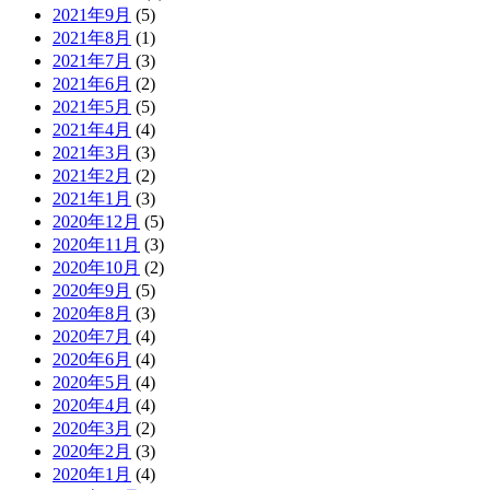
2021年9月
(5)
2021年8月
(1)
2021年7月
(3)
2021年6月
(2)
2021年5月
(5)
2021年4月
(4)
2021年3月
(3)
2021年2月
(2)
2021年1月
(3)
2020年12月
(5)
2020年11月
(3)
2020年10月
(2)
2020年9月
(5)
2020年8月
(3)
2020年7月
(4)
2020年6月
(4)
2020年5月
(4)
2020年4月
(4)
2020年3月
(2)
2020年2月
(3)
2020年1月
(4)