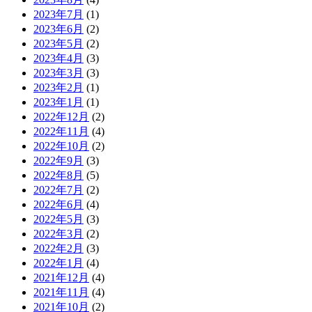
2023年7月
(1)
2023年6月
(2)
2023年5月
(2)
2023年4月
(3)
2023年3月
(3)
2023年2月
(1)
2023年1月
(1)
2022年12月
(2)
2022年11月
(4)
2022年10月
(2)
2022年9月
(3)
2022年8月
(5)
2022年7月
(2)
2022年6月
(4)
2022年5月
(3)
2022年3月
(2)
2022年2月
(3)
2022年1月
(4)
2021年12月
(4)
2021年11月
(4)
2021年10月
(2)