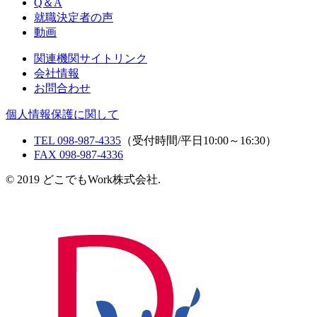
Q＆A
就職決定者の声
動画
関連機関サイトリンク
会社情報
お問合わせ
個人情報保護に関して
TEL 098-987-4335
（受付時間/平日10:00～16:30）
FAX 098-987-4336
© 2019 どこでもWork株式会社.