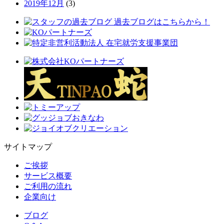
2019年12月
(3)
サイトマップ
ご挨拶
サービス概要
ご利用の流れ
企業向け
ブログ