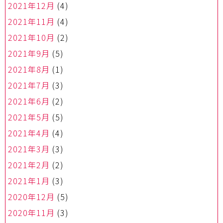
2021年12月
(4)
2021年11月
(4)
2021年10月
(2)
2021年9月
(5)
2021年8月
(1)
2021年7月
(3)
2021年6月
(2)
2021年5月
(5)
2021年4月
(4)
2021年3月
(3)
2021年2月
(2)
2021年1月
(3)
2020年12月
(5)
2020年11月
(3)