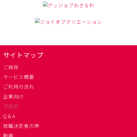
サイトマップ
ご挨拶
サービス概要
ご利用の流れ
企業向け
ブログ
Q＆A
就職決定者の声
動画