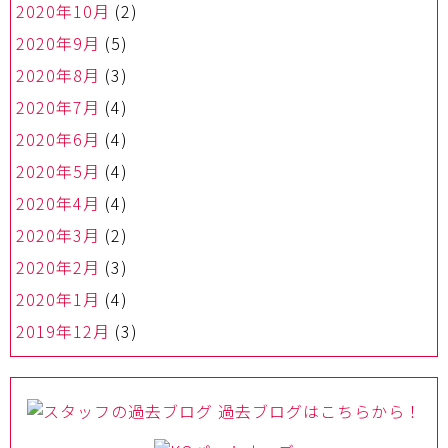
2020年10月
(2)
2020年9月
(5)
2020年8月
(3)
2020年7月
(4)
2020年6月
(4)
2020年5月
(4)
2020年4月
(4)
2020年3月
(2)
2020年2月
(3)
2020年1月
(4)
2019年12月
(3)