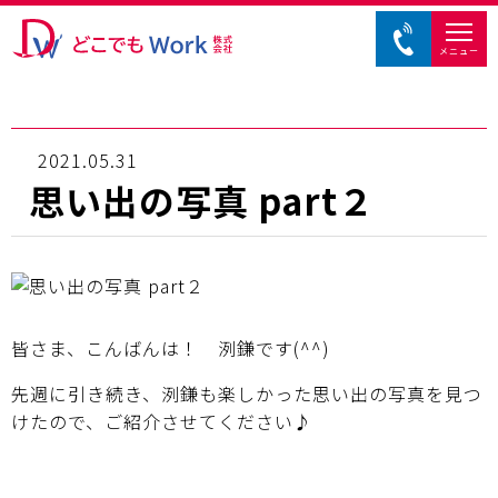
メニュー
2021.05.31
思い出の写真 part２
皆さま、こんばんは！ 洌鎌です(^^)
先週に引き続き、洌鎌も楽しかった思い出の写真を見つ
けたので、ご紹介させてください♪