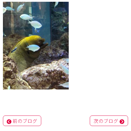
投
前のブログ
次のブログ
稿
ナ