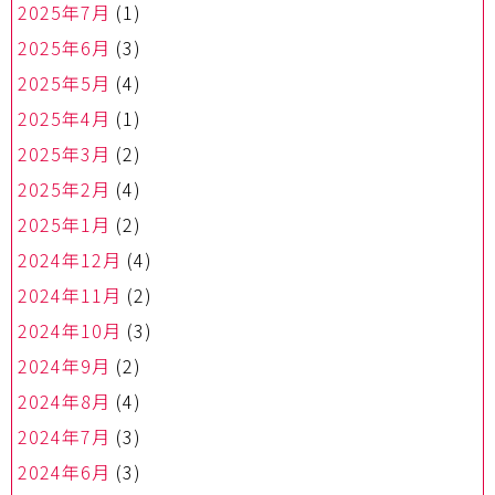
2025年7月
(1)
2025年6月
(3)
2025年5月
(4)
2025年4月
(1)
2025年3月
(2)
2025年2月
(4)
2025年1月
(2)
2024年12月
(4)
2024年11月
(2)
2024年10月
(3)
2024年9月
(2)
2024年8月
(4)
2024年7月
(3)
2024年6月
(3)