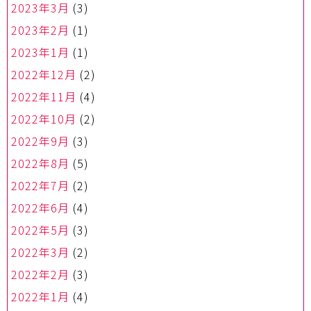
2023年3月
(3)
2023年2月
(1)
2023年1月
(1)
2022年12月
(2)
2022年11月
(4)
2022年10月
(2)
2022年9月
(3)
2022年8月
(5)
2022年7月
(2)
2022年6月
(4)
2022年5月
(3)
2022年3月
(2)
2022年2月
(3)
2022年1月
(4)