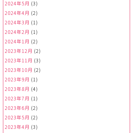
2024年5月
(3)
2024年4月
(2)
2024年3月
(1)
2024年2月
(1)
2024年1月
(2)
2023年12月
(2)
2023年11月
(3)
2023年10月
(2)
2023年9月
(1)
2023年8月
(4)
2023年7月
(1)
2023年6月
(2)
2023年5月
(2)
2023年4月
(3)