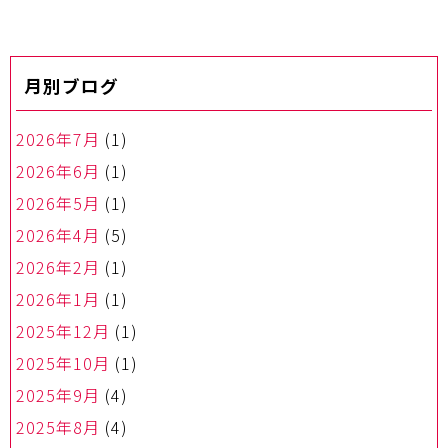
ビ
ゲ
ー
月別ブログ
シ
ョ
ン
2026年7月
(1)
2026年6月
(1)
2026年5月
(1)
2026年4月
(5)
2026年2月
(1)
2026年1月
(1)
2025年12月
(1)
2025年10月
(1)
2025年9月
(4)
2025年8月
(4)