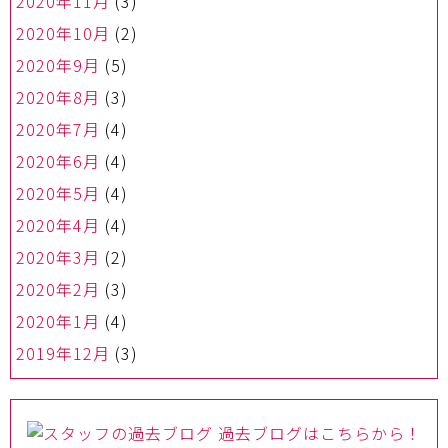
2020年11月
(3)
2020年10月
(2)
2020年9月
(5)
2020年8月
(3)
2020年7月
(4)
2020年6月
(4)
2020年5月
(4)
2020年4月
(4)
2020年3月
(2)
2020年2月
(3)
2020年1月
(4)
2019年12月
(3)