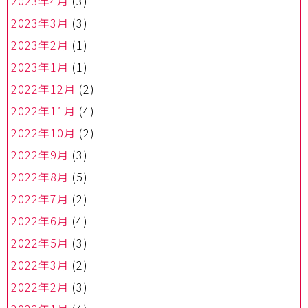
2023年4月
(3)
2023年3月
(3)
2023年2月
(1)
2023年1月
(1)
2022年12月
(2)
2022年11月
(4)
2022年10月
(2)
2022年9月
(3)
2022年8月
(5)
2022年7月
(2)
2022年6月
(4)
2022年5月
(3)
2022年3月
(2)
2022年2月
(3)