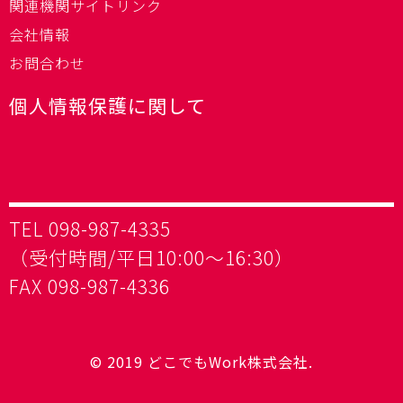
関連機関サイトリンク
会社情報
お問合わせ
個人情報保護に関して
TEL 098-987-4335
（受付時間/平日10:00～16:30）
FAX 098-987-4336
© 2019 どこでもWork株式会社.