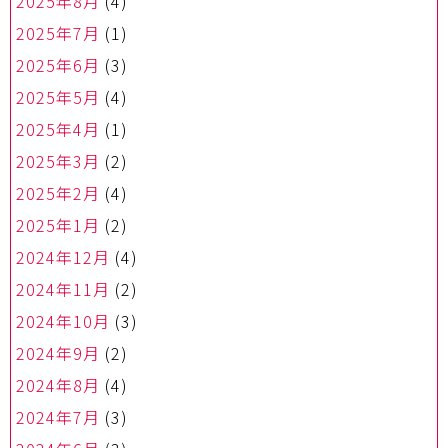
2025年8月
(4)
2025年7月
(1)
2025年6月
(3)
2025年5月
(4)
2025年4月
(1)
2025年3月
(2)
2025年2月
(4)
2025年1月
(2)
2024年12月
(4)
2024年11月
(2)
2024年10月
(3)
2024年9月
(2)
2024年8月
(4)
2024年7月
(3)