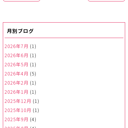
ナ
ビ
ゲ
ー
月別ブログ
シ
ョ
ン
2026年7月
(1)
2026年6月
(1)
2026年5月
(1)
2026年4月
(5)
2026年2月
(1)
2026年1月
(1)
2025年12月
(1)
2025年10月
(1)
2025年9月
(4)