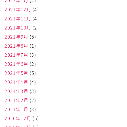
2022年1月
(4)
2021年12月
(4)
2021年11月
(4)
2021年10月
(2)
2021年9月
(5)
2021年8月
(1)
2021年7月
(3)
2021年6月
(2)
2021年5月
(5)
2021年4月
(4)
2021年3月
(3)
2021年2月
(2)
2021年1月
(3)
2020年12月
(5)