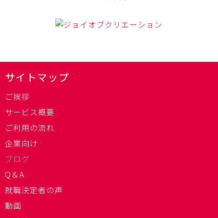
サイトマップ
ご挨拶
サービス概要
ご利用の流れ
企業向け
ブログ
Q＆A
就職決定者の声
動画