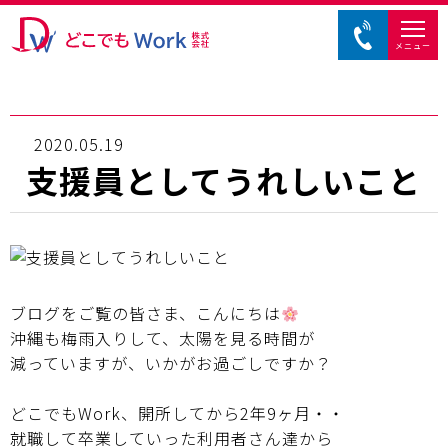
メニュー
2020.05.19
支援員としてうれしいこと
ブログをご覧の皆さま、こんにちは
沖縄も梅雨入りして、太陽を見る時間が
減っていますが、いかがお過ごしですか？
どこでもWork、開所してから2年9ヶ月・・
就職して卒業していった利用者さん達から