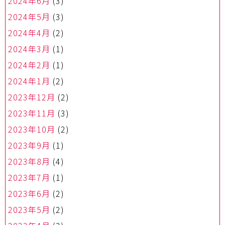
2024年6月
(3)
2024年5月
(3)
2024年4月
(2)
2024年3月
(1)
2024年2月
(1)
2024年1月
(2)
2023年12月
(2)
2023年11月
(3)
2023年10月
(2)
2023年9月
(1)
2023年8月
(4)
2023年7月
(1)
2023年6月
(2)
2023年5月
(2)