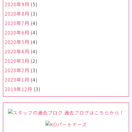
2020年9月
(5)
2020年8月
(3)
2020年7月
(4)
2020年6月
(4)
2020年5月
(4)
2020年4月
(4)
2020年3月
(2)
2020年2月
(3)
2020年1月
(4)
2019年12月
(3)