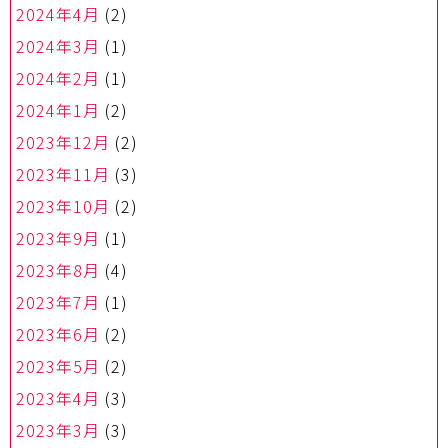
2024年4月
(2)
2024年3月
(1)
2024年2月
(1)
2024年1月
(2)
2023年12月
(2)
2023年11月
(3)
2023年10月
(2)
2023年9月
(1)
2023年8月
(4)
2023年7月
(1)
2023年6月
(2)
2023年5月
(2)
2023年4月
(3)
2023年3月
(3)