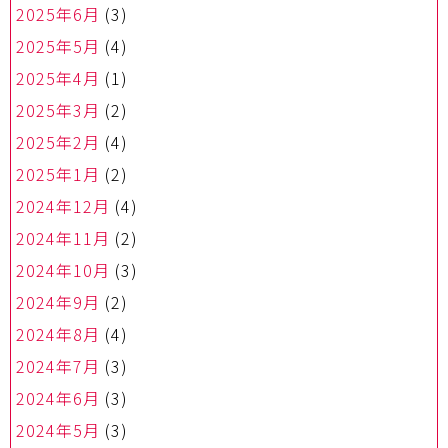
2025年6月
(3)
2025年5月
(4)
2025年4月
(1)
2025年3月
(2)
2025年2月
(4)
2025年1月
(2)
2024年12月
(4)
2024年11月
(2)
2024年10月
(3)
2024年9月
(2)
2024年8月
(4)
2024年7月
(3)
2024年6月
(3)
2024年5月
(3)