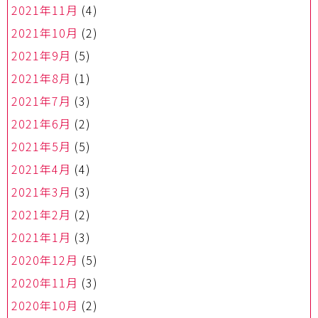
2021年11月
(4)
2021年10月
(2)
2021年9月
(5)
2021年8月
(1)
2021年7月
(3)
2021年6月
(2)
2021年5月
(5)
2021年4月
(4)
2021年3月
(3)
2021年2月
(2)
2021年1月
(3)
2020年12月
(5)
2020年11月
(3)
2020年10月
(2)