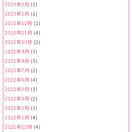
2023年2月
(1)
2023年1月
(1)
2022年12月
(2)
2022年11月
(4)
2022年10月
(2)
2022年9月
(3)
2022年8月
(5)
2022年7月
(2)
2022年6月
(4)
2022年5月
(3)
2022年3月
(2)
2022年2月
(3)
2022年1月
(4)
2021年12月
(4)