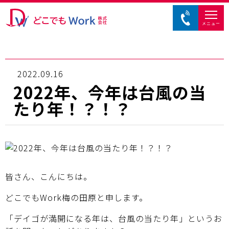
メニュー
2022.09.16
2022年、今年は台風の当
たり年！？！？
皆さん、こんにちは。
どこでもWork梅の田原と申します。
「デイゴが満開になる年は、台風の当たり年」というお