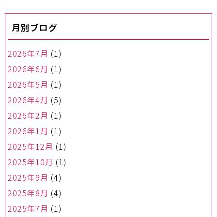
ゲ
ー
月別ブログ
シ
ョ
ン
2026年7月
(1)
2026年6月
(1)
2026年5月
(1)
2026年4月
(5)
2026年2月
(1)
2026年1月
(1)
2025年12月
(1)
2025年10月
(1)
2025年9月
(4)
2025年8月
(4)
2025年7月
(1)