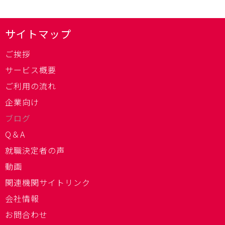
サイトマップ
ご挨拶
サービス概要
ご利用の流れ
企業向け
ブログ
Q＆A
就職決定者の声
動画
関連機関サイトリンク
会社情報
お問合わせ