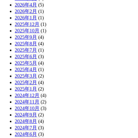
2026年4月
(5)
2026年2月
(1)
2026年1月
(1)
2025年12月
(1)
2025年10月
(1)
2025年9月
(4)
2025年8月
(4)
2025年7月
(1)
2025年6月
(3)
2025年5月
(4)
2025年4月
(1)
2025年3月
(2)
2025年2月
(4)
2025年1月
(2)
2024年12月
(4)
2024年11月
(2)
2024年10月
(3)
2024年9月
(2)
2024年8月
(4)
2024年7月
(3)
2024年6月
(3)