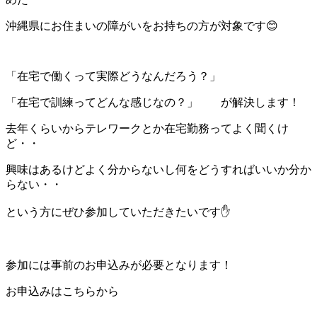
沖縄県にお住まいの障がいをお持ちの方が対象です😊
「在宅で働くって実際どうなんだろう？」
「在宅で訓練ってどんな感じなの？」 が解決します！
去年くらいからテレワークとか在宅勤務ってよく聞くけ
ど・・
興味はあるけどよく分からないし何をどうすればいいか分か
らない・・
という方にぜひ参加していただきたいです✋
参加には事前のお申込みが必要となります！
お申込みはこちらから