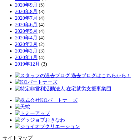
2020年9月
(5)
2020年8月
(3)
2020年7月
(4)
2020年6月
(4)
2020年5月
(4)
2020年4月
(4)
2020年3月
(2)
2020年2月
(3)
2020年1月
(4)
2019年12月
(3)
サイトマップ