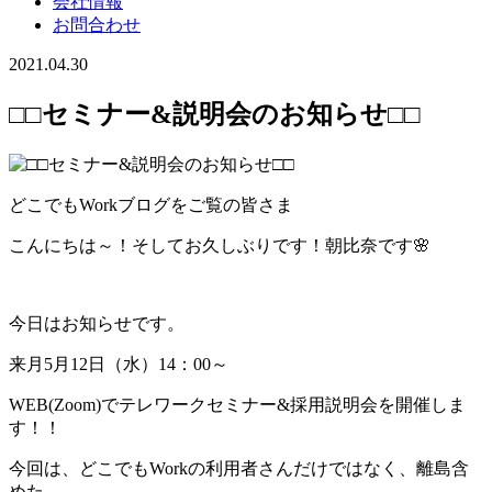
会社情報
お問合わせ
2021.04.30
□□セミナー&説明会のお知らせ□□
どこでもWorkブログをご覧の皆さま
こんにちは～！そしてお久しぶりです！朝比奈です🌸
今日はお知らせです。
来月5月12日（水）14：00～
WEB(Zoom)でテレワークセミナー&採用説明会を開催しま
す！！
今回は、どこでもWorkの利用者さんだけではなく、離島含
めた