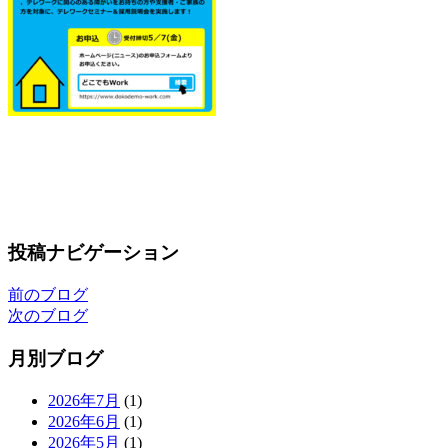
投稿ナビゲーション
前のブログ
次のブログ
月別ブログ
2026年7月
(1)
2026年6月
(1)
2026年5月
(1)