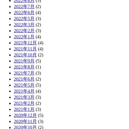
2022年8月
(5)
2022年7月
(2)
2022年6月
(4)
2022年5月
(3)
2022年3月
(2)
2022年2月
(3)
2022年1月
(4)
2021年12月
(4)
2021年11月
(4)
2021年10月
(2)
2021年9月
(5)
2021年8月
(1)
2021年7月
(3)
2021年6月
(2)
2021年5月
(5)
2021年4月
(4)
2021年3月
(3)
2021年2月
(2)
2021年1月
(3)
2020年12月
(5)
2020年11月
(3)
2020年10月
(2)