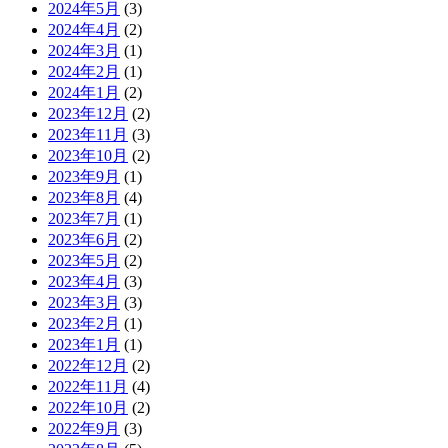
2024年5月
(3)
2024年4月
(2)
2024年3月
(1)
2024年2月
(1)
2024年1月
(2)
2023年12月
(2)
2023年11月
(3)
2023年10月
(2)
2023年9月
(1)
2023年8月
(4)
2023年7月
(1)
2023年6月
(2)
2023年5月
(2)
2023年4月
(3)
2023年3月
(3)
2023年2月
(1)
2023年1月
(1)
2022年12月
(2)
2022年11月
(4)
2022年10月
(2)
2022年9月
(3)