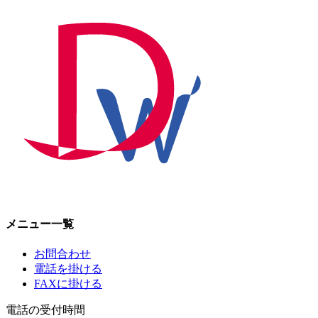
メニュー一覧
お問合わせ
電話を掛ける
FAXに掛ける
電話の受付時間