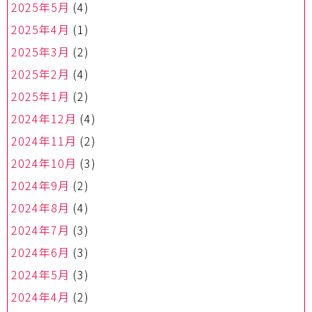
2025年5月
(4)
2025年4月
(1)
2025年3月
(2)
2025年2月
(4)
2025年1月
(2)
2024年12月
(4)
2024年11月
(2)
2024年10月
(3)
2024年9月
(2)
2024年8月
(4)
2024年7月
(3)
2024年6月
(3)
2024年5月
(3)
2024年4月
(2)