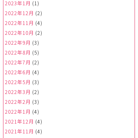
2023年1月
(1)
2022年12月
(2)
2022年11月
(4)
2022年10月
(2)
2022年9月
(3)
2022年8月
(5)
2022年7月
(2)
2022年6月
(4)
2022年5月
(3)
2022年3月
(2)
2022年2月
(3)
2022年1月
(4)
2021年12月
(4)
2021年11月
(4)