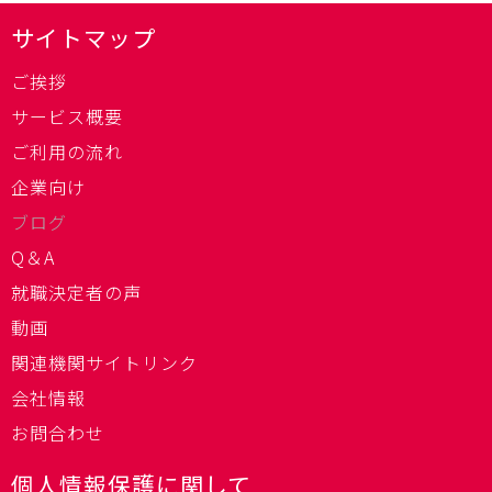
サイトマップ
ご挨拶
サービス概要
ご利用の流れ
企業向け
ブログ
Q＆A
就職決定者の声
動画
関連機関サイトリンク
会社情報
お問合わせ
個人情報保護に関して