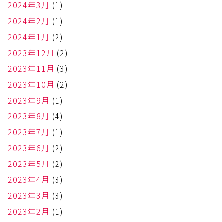
2024年3月
(1)
2024年2月
(1)
2024年1月
(2)
2023年12月
(2)
2023年11月
(3)
2023年10月
(2)
2023年9月
(1)
2023年8月
(4)
2023年7月
(1)
2023年6月
(2)
2023年5月
(2)
2023年4月
(3)
2023年3月
(3)
2023年2月
(1)