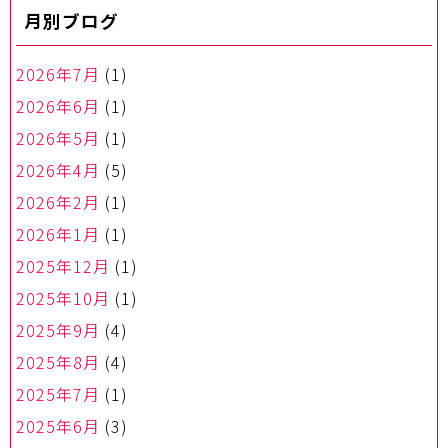
月別ブログ
シ
ョ
ン
2026年7月
(1)
2026年6月
(1)
2026年5月
(1)
2026年4月
(5)
2026年2月
(1)
2026年1月
(1)
2025年12月
(1)
2025年10月
(1)
2025年9月
(4)
2025年8月
(4)
2025年7月
(1)
2025年6月
(3)