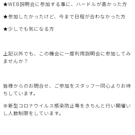
★WEB説明会に参加する事に、ハードルが高かった方
★参加したかったけど、今まで日程が合わなかった方
★少しでも気になる方
上記以外でも、この機会に一度利用説明会に参加してみ
ませんか？
皆様からのお問合せ、ご参加をスタッフ一同心よりお待
ちしています。
※新型コロナウイルス感染防止等をきちんと行い開催い
し人数制限をしています。