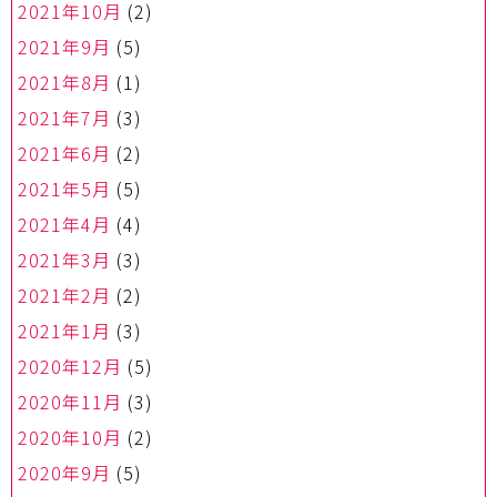
2021年10月
(2)
2021年9月
(5)
2021年8月
(1)
2021年7月
(3)
2021年6月
(2)
2021年5月
(5)
2021年4月
(4)
2021年3月
(3)
2021年2月
(2)
2021年1月
(3)
2020年12月
(5)
2020年11月
(3)
2020年10月
(2)
2020年9月
(5)