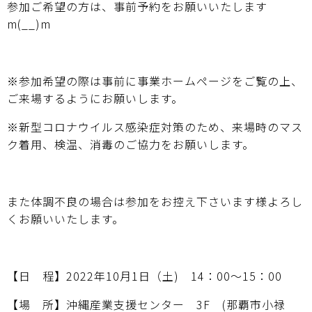
参加ご希望の方は、事前予約をお願いいたします
m(__)m
※参加希望の際は事前に事業ホームページをご覧の上、
ご来場するようにお願いします。
※新型コロナウイルス感染症対策のため、来場時のマス
ク着用、検温、消毒のご協力をお願いします。
また体調不良の場合は参加をお控え下さいます様よろし
くお願いいたします。
【日 程】2022年10月1日（土) 14：00～15：00
【場 所】沖縄産業支援センター 3F (那覇市小禄