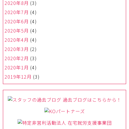
2020年8月
(3)
2020年7月
(4)
2020年6月
(4)
2020年5月
(4)
2020年4月
(4)
2020年3月
(2)
2020年2月
(3)
2020年1月
(4)
2019年12月
(3)