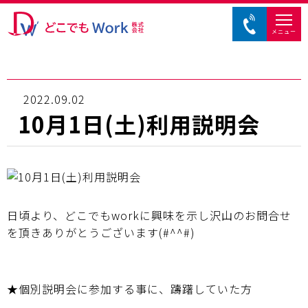
メニュー
2022.09.02
10月1日(土)利用説明会
日頃より、どこでもworkに興味を示し沢山のお問合せ
を頂きありがとうございます(#^^#)
★個別説明会に参加する事に、躊躇していた方