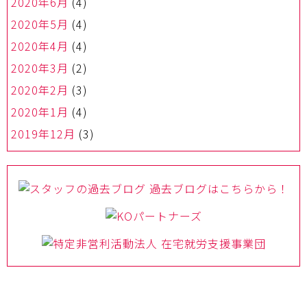
2020年6月
(4)
2020年5月
(4)
2020年4月
(4)
2020年3月
(2)
2020年2月
(3)
2020年1月
(4)
2019年12月
(3)