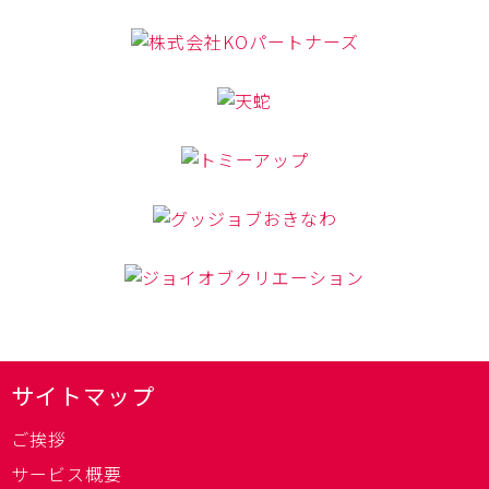
サイトマップ
ご挨拶
サービス概要