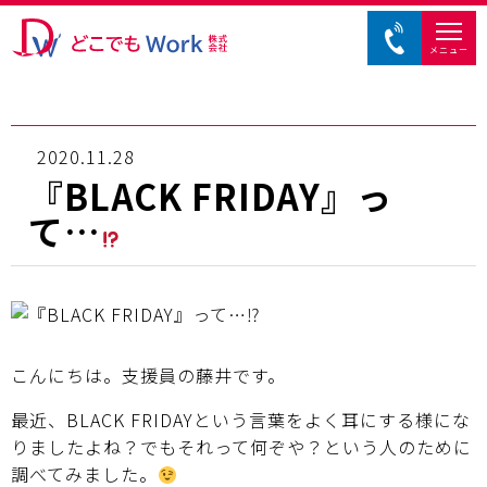
メニュー
2020.11.28
『BLACK FRIDAY』っ
て…
こんにちは。支援員の藤井です。
最近、BLACK FRIDAYという言葉をよく耳にする様にな
りましたよね？でもそれって何ぞや？という人のために
調べてみました。