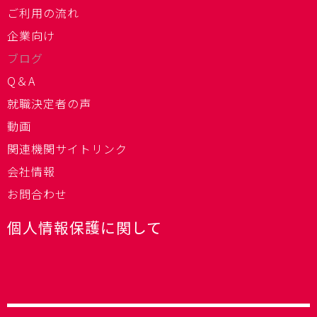
ご利用の流れ
企業向け
ブログ
Q＆A
就職決定者の声
動画
関連機関サイトリンク
会社情報
お問合わせ
個人情報保護に関して