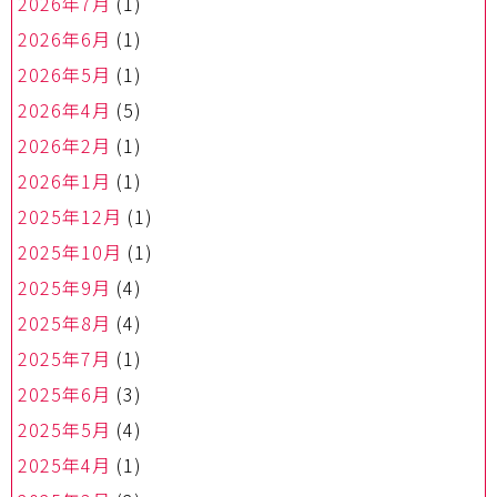
2026年7月
(1)
2026年6月
(1)
2026年5月
(1)
2026年4月
(5)
2026年2月
(1)
2026年1月
(1)
2025年12月
(1)
2025年10月
(1)
2025年9月
(4)
2025年8月
(4)
2025年7月
(1)
2025年6月
(3)
2025年5月
(4)
2025年4月
(1)