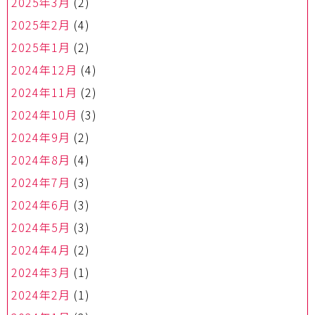
2025年3月
(2)
2025年2月
(4)
2025年1月
(2)
2024年12月
(4)
2024年11月
(2)
2024年10月
(3)
2024年9月
(2)
2024年8月
(4)
2024年7月
(3)
2024年6月
(3)
2024年5月
(3)
2024年4月
(2)
2024年3月
(1)
2024年2月
(1)