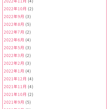
2022年11月
(4)
2022年10月
(2)
2022年9月
(3)
2022年8月
(5)
2022年7月
(2)
2022年6月
(4)
2022年5月
(3)
2022年3月
(2)
2022年2月
(3)
2022年1月
(4)
2021年12月
(4)
2021年11月
(4)
2021年10月
(2)
2021年9月
(5)