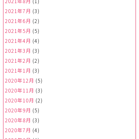
2021年8月
(1)
2021年7月
(3)
2021年6月
(2)
2021年5月
(5)
2021年4月
(4)
2021年3月
(3)
2021年2月
(2)
2021年1月
(3)
2020年12月
(5)
2020年11月
(3)
2020年10月
(2)
2020年9月
(5)
2020年8月
(3)
2020年7月
(4)